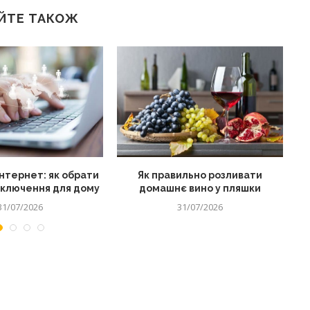
ЙТЕ ТАКОЖ
нтернет: як обрати
Як правильно розливати
дключення для дому
домашнє вино у пляшки
31/07/2026
31/07/2026