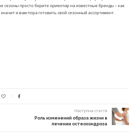
ые сезоны просто берите ориентир на известные бренды – как
 значит и вам пора готовить свой сезонный ассортимент.
Наступна стаття
Роль изменений образа жизни в
лечении остеохондроза