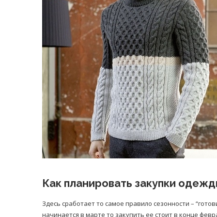
Как планировать закупки одежд
Здесь сработает то самое правило сезонности – “готов
начинается в марте то закупить ее стоит в конце февр