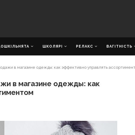
ДОШКІЛЬНЯТА
ШКОЛЯРІ
РЕЛАКС
ВАГІТНІСТЬ
родажи в магазине одежды: как эффективно управлять ассортимен
жи в магазине одежды: как
тиментом