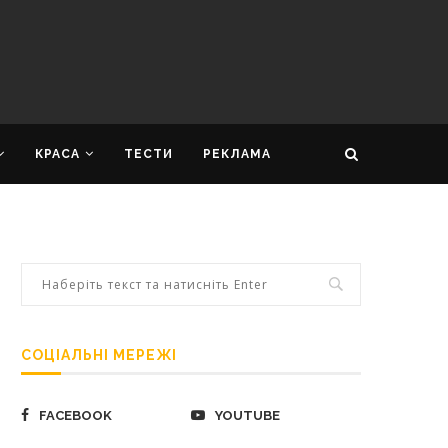
КРАСА
ТЕСТИ
РЕКЛАМА
СОЦІАЛЬНІ МЕРЕЖІ
FACEBOOK
YOUTUBE