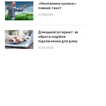
«Неопалима купина»:
повний текст
02/08/2026
Домашній інтернет: як
обрати надійне
підключення для дому
31/07/2026