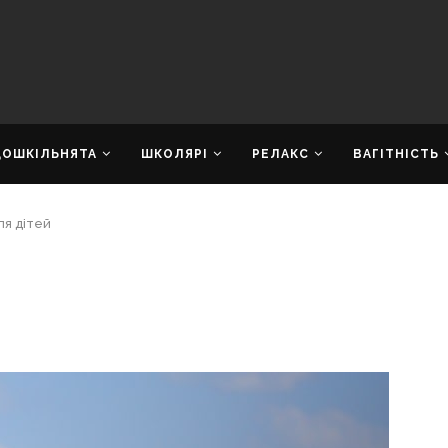
ДОШКІЛЬНЯТА
ШКОЛЯРІ
РЕЛАКС
ВАГІТНІСТЬ
ля дітей