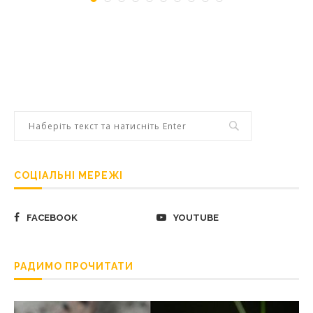
СОЦІАЛЬНІ МЕРЕЖІ
FACEBOOK
YOUTUBE
РАДИМО ПРОЧИТАТИ