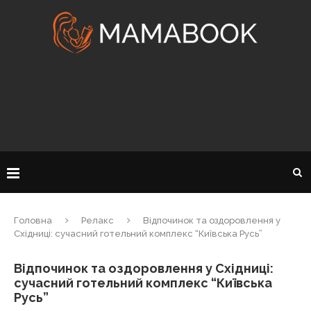
Головна
Релакс
Відпочинок та оздоровлення у
Східниці: сучасний готельний комплекс “Київська Русь”
Відпочинок та оздоровлення у Східниці:
сучасний готельний комплекс “Київська
Русь”