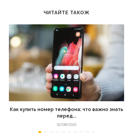
ЧИТАЙТЕ ТАКОЖ
 а
Как купить номер телефона: что важно знать
перед...
02/08/2026