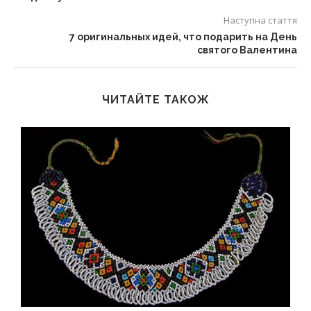
Наступна стаття
7 оригинальных идей, что подарить на День
святого Валентина
ЧИТАЙТЕ ТАКОЖ