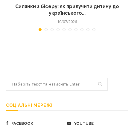
Силянки з бісеру: як прилучити дитину до
українського...
10/07/2026
СОЦІАЛЬНІ МЕРЕЖІ
FACEBOOK
YOUTUBE