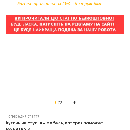
багато оригінальних ідей з інструкціями
1
Попередня стаття
Кухонные стулья – мебель, которая поможет
создать уют