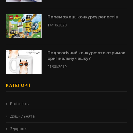
Переможець конкурсу репостів
14/10/2020
Педагогічний конкурс: хто отримав
оригінальну чашку?
21/08/2019
КАТЕГОРІЇ
Вагітність
Дошкільнята
Здоров'я