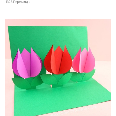
4328
Переглядів