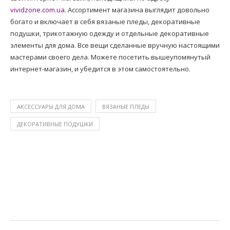
vividzone.com.ua.
Ассортимент магазина выглядит довольно
богато и включает в себя вязаные пледы, декоративные
подушки, трикотажную одежду и отдельные декоративные
элементы для дома. Все вещи сделанные вручную настоящими
мастерами своего дела. Можете посетить вышеупомянутый
интернет-магазин, и убедится в этом самостоятельно.
АКСЕССУАРЫ ДЛЯ ДОМА
ВЯЗАНЫЕ ПЛЕДЫ
ДЕКОРАТИВНЫЕ ПОДУШКИ