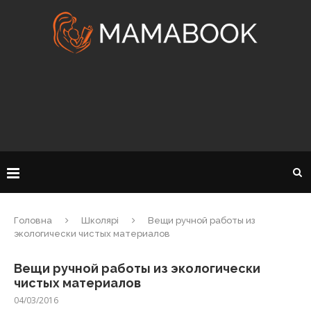
Головна
Школярі
Вещи ручной работы из
экологически чистых материалов
Вещи ручной работы из экологически
чистых материалов
04/03/2016