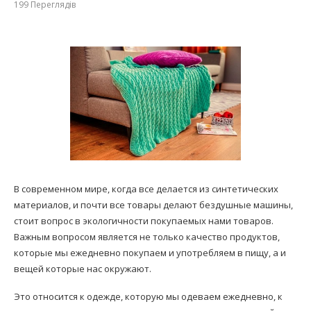
199
Переглядів
В современном мире, когда все делается из синтетических
материалов, и почти все товары делают бездушные машины,
стоит вопрос в экологичности покупаемых нами товаров.
Важным вопросом является не только качество продуктов,
которые мы ежедневно покупаем и употребляем в пищу, а и
вещей которые нас окружают.
Это относится к одежде, которую мы одеваем ежедневно, к