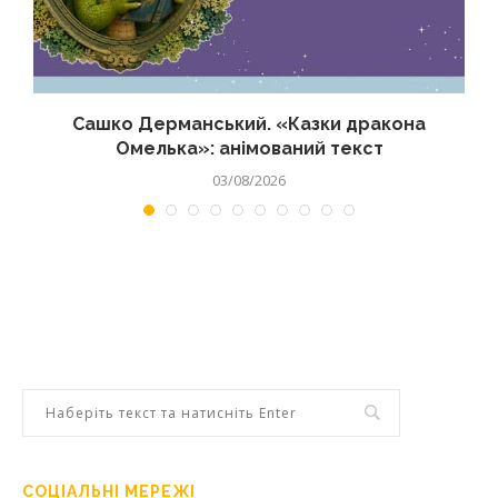
Сашко Дерманський. «Казки дракона
Омелька»: анімований текст
03/08/2026
СОЦІАЛЬНІ МЕРЕЖІ