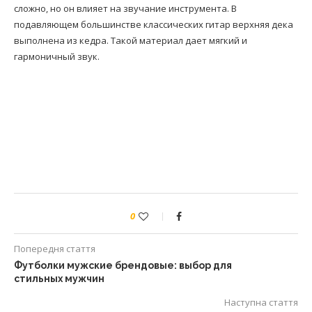
сложно, но он влияет на звучание инструмента. В
подавляющем большинстве классических гитар верхняя дека
выполнена из кедра. Такой материал дает мягкий и
гармоничный звук.
0
Попередня стаття
Футболки мужские брендовые: выбор для
стильных мужчин
Наступна стаття