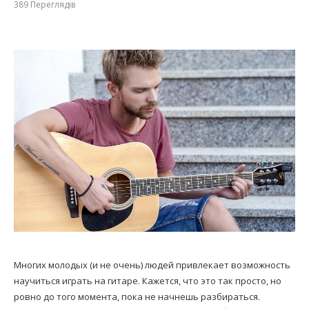
389
Переглядів
Многих молодых (и не очень) людей привлекает возможность
научиться играть на гитаре. Кажется, что это так просто, но
ровно до того момента, пока не начнешь разбираться.