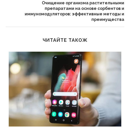
Очищение организма растительными
препаратами на основе сорбентов и
иммуномодуляторов: эффективные методы и
преимущества
ЧИТАЙТЕ ТАКОЖ