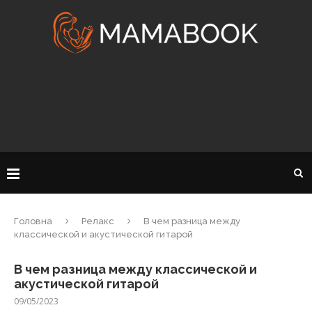
Головна
Релакс
В чем разница между
классической и акустической гитарой
В чем разница между классической и
акустической гитарой
09/05/2023