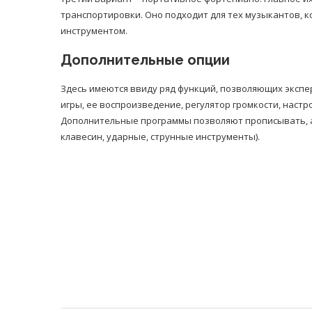
транспортировки. Оно подходит для тех музыкантов, 
инструментом.
Дополнительные опции
Здесь имеются ввиду ряд функций, позволяющих эксп
игры, ее воспроизведение, регулятор громкости, настр
Дополнительные программы позволяют прописывать, а
клавесин, ударные, струнные инструменты).