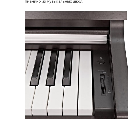
пианино из музыкальных школ.