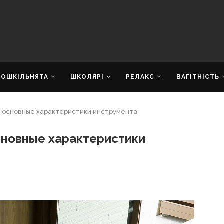
ДОШКІЛЬНЯТА
ШКОЛЯРІ
РЕЛАКС
ВАГІТНІСТЬ
: основные характеристики инструмента
сновные характеристики