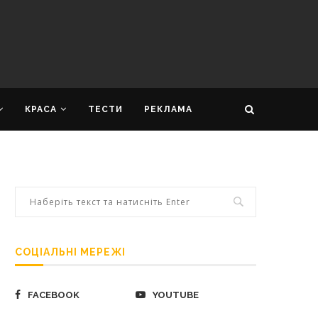
КРАСА
ТЕСТИ
РЕКЛАМА
СОЦІАЛЬНІ МЕРЕЖІ
FACEBOOK
YOUTUBE