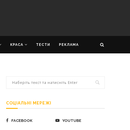
КРАСА
ТЕСТИ
РЕКЛАМА
СОЦІАЛЬНІ МЕРЕЖІ
FACEBOOK
YOUTUBE