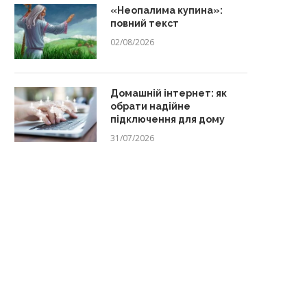
«Неопалима купина»:
повний текст
02/08/2026
Домашній інтернет: як
обрати надійне
підключення для дому
31/07/2026