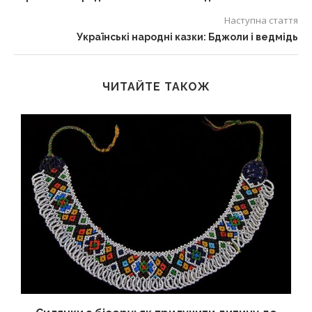
Наступна стаття
Українські народні казки: Бджоли і ведмідь
ЧИТАЙТЕ ТАКОЖ