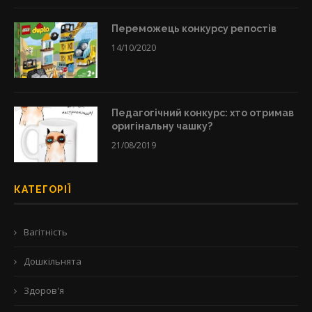
Переможець конкурсу репостів
14/10/2020
Педагогічний конкурс: хто отримав
оригінальну чашку?
21/08/2019
КАТЕГОРІЇ
Вагітність
Дошкільнята
Здоров'я