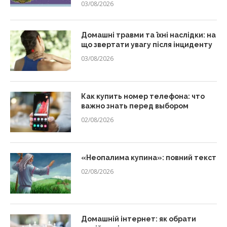
03/08/2026
Домашні травми та їхні наслідки: на
що звертати увагу після інциденту
03/08/2026
Как купить номер телефона: что
важно знать перед выбором
02/08/2026
«Неопалима купина»: повний текст
02/08/2026
Домашній інтернет: як обрати