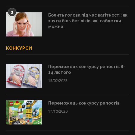
3
Болить голова під час вагітності: як
зняти біль без ліків, які таблетки
можна
КОНКУРСИ
Переможець конкурсу репостів 8-
14 лютого
15/02/2023
Переможець конкурсу репостів
14/10/2020