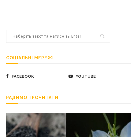
СОЦІАЛЬНІ МЕРЕЖІ
FACEBOOK
YOUTUBE
РАДИМО ПРОЧИТАТИ