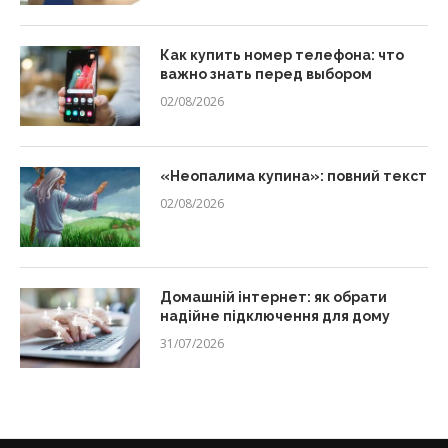
Как купить номер телефона: что
важно знать перед выбором
02/08/2026
«Неопалима купина»: повний текст
02/08/2026
Домашній інтернет: як обрати
надійне підключення для дому
31/07/2026