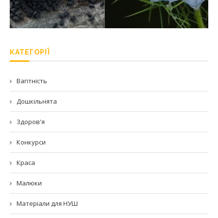
КАТЕГОРІЇ
Вагітність
Дошкільнята
Здоров'я
Конкурси
Краса
Малюки
Матеріали для НУШ