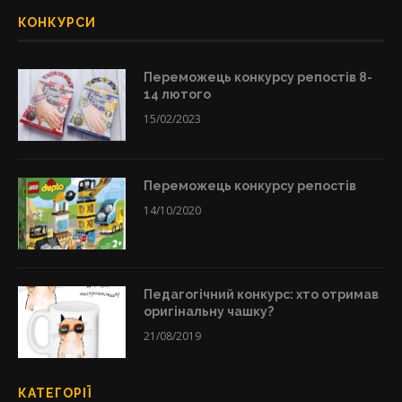
КОНКУРСИ
Переможець конкурсу репостів 8-
14 лютого
15/02/2023
Переможець конкурсу репостів
14/10/2020
Педагогічний конкурс: хто отримав
оригінальну чашку?
21/08/2019
КАТЕГОРІЇ