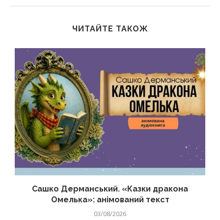
ЧИТАЙТЕ ТАКОЖ
Сашко Дерманський. «Казки дракона
Омелька»: анімований текст
03/08/2026