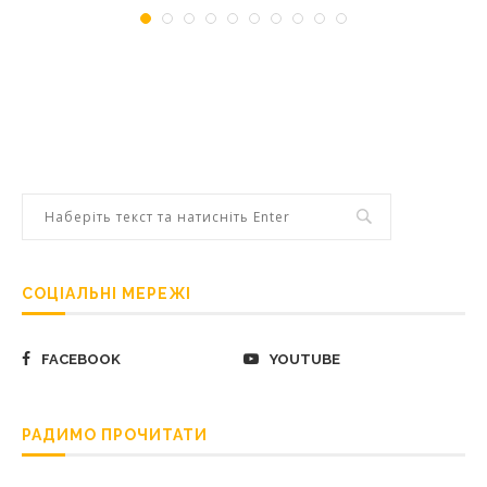
СОЦІАЛЬНІ МЕРЕЖІ
FACEBOOK
YOUTUBE
РАДИМО ПРОЧИТАТИ