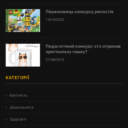
Переможець конкурсу репостів
14/10/2020
Педагогічний конкурс: хто отримав
оригінальну чашку?
21/08/2019
КАТЕГОРІЇ
Вагітність
Дошкільнята
Здоров'я