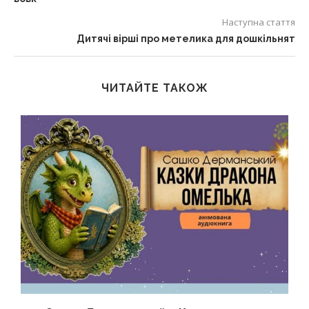
Наступна стаття
Дитячі вірші про метелика для дошкільнят
ЧИТАЙТЕ ТАКОЖ