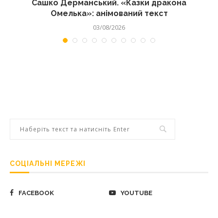
Сашко Дерманський. «Казки дракона
Омелька»: анімований текст
03/08/2026
СОЦІАЛЬНІ МЕРЕЖІ
FACEBOOK
YOUTUBE