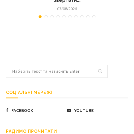
звертати...
03/08/2026
СОЦІАЛЬНІ МЕРЕЖІ
FACEBOOK
YOUTUBE
РАДИМО ПРОЧИТАТИ