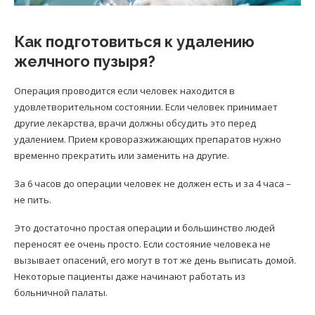
Как подготовиться к удалению
желчного пузыря?
Операция проводится если человек находится в
удовлетворительном состоянии. Если человек принимает
другие лекарства, врачи должны обсудить это перед
удалением. Прием кроворазжижающих препаратов нужно
временно прекратить или заменить на другие.
За 6 часов до операции человек не должен есть и за 4 часа –
не пить.
Это достаточно простая операции и большинство людей
переносят ее очень просто. Если состояние человека не
вызывает опасений, его могут в тот же день выписать домой.
Некоторые пациенты даже начинают работать из
больничной палаты.