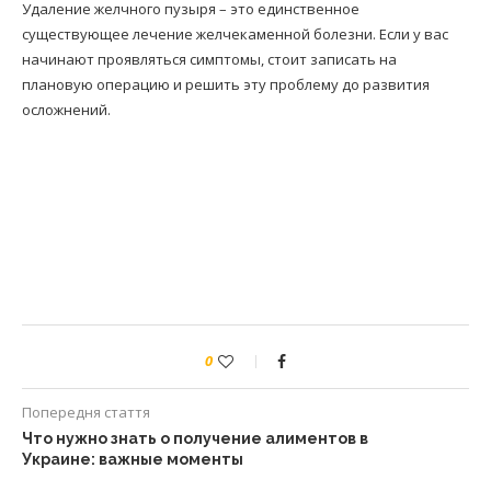
Удаление желчного пузыря – это единственное
существующее лечение желчекаменной болезни. Если у вас
начинают проявляться симптомы, стоит записать на
плановую операцию и решить эту проблему до развития
осложнений.
0
Попередня стаття
Что нужно знать о получение алиментов в
Украине: важные моменты