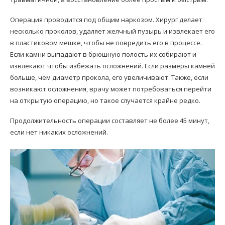
Операция проводится под общим наркозом. Хирург делает
несколько проколов, удаляет желчный пузырь и извлекает его
в пластиковом мешке, чтобы не повредить его в процессе.
Если камни выпадают в брюшную полость их собирают и
извлекают чтобы избежать осложнений. Если размеры камней
больше, чем диаметр прокола, его увеличивают. Также, если
возникают осложнения, врачу может потребоваться перейти
на открытую операцию, но такое случается крайне редко.
Продолжительность операции составляет не более 45 минут,
если нет никаких осложнений.