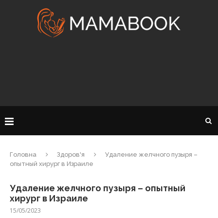
Головна
Здоров'я
Удаление желчного пузыря –
опытный хирург в Израиле
Удаление желчного пузыря – опытный
хирург в Израиле
15/05/2023