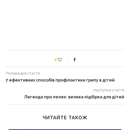
3
Попередня стаття
7 ефективних способів профілактики грипу в дітей
Наступна стаття
Легенди про лелек: велика підбірка для дітей
ЧИТАЙТЕ ТАКОЖ