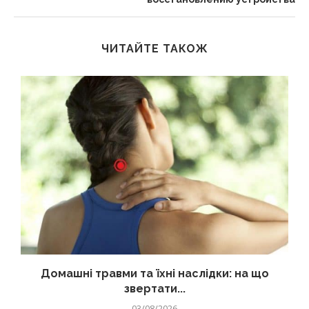
ЧИТАЙТЕ ТАКОЖ
Домашні травми та їхні наслідки: на що
звертати...
03/08/2026