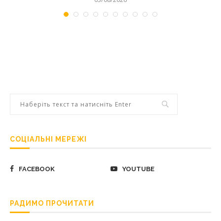
СОЦІАЛЬНІ МЕРЕЖІ
FACEBOOK
YOUTUBE
РАДИМО ПРОЧИТАТИ