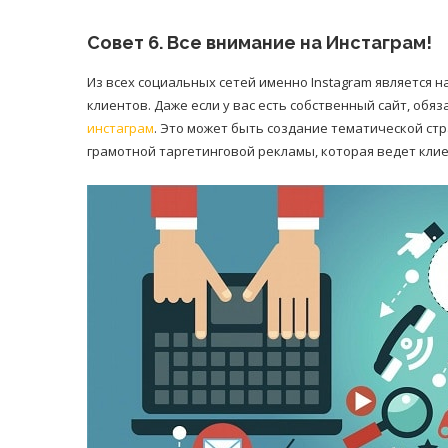
Cовет 6. Все внимание на Инстаграм!
Из всех социальных сетей именно Instagram является 
клиентов. Даже если у вас есть собственный сайт, об
инстаграм
. Это может быть создание тематической ст
грамотной таргетинговой рекламы, которая ведет клие