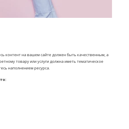
сь контент на вашем сайте должен быть качественным, а
ретному товару или услуги должна иметь тематическое
тесь наполнением ресурса.
то: