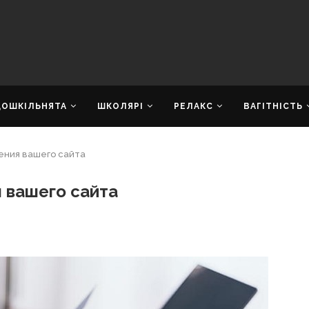
ДОШКІЛЬНЯТА
ШКОЛЯРІ
РЕЛАКС
ВАГІТНІСТЬ
ения вашего сайта
 вашего сайта