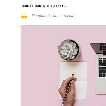
Пример, как нужно делать:
Mamabook.com.ua/health