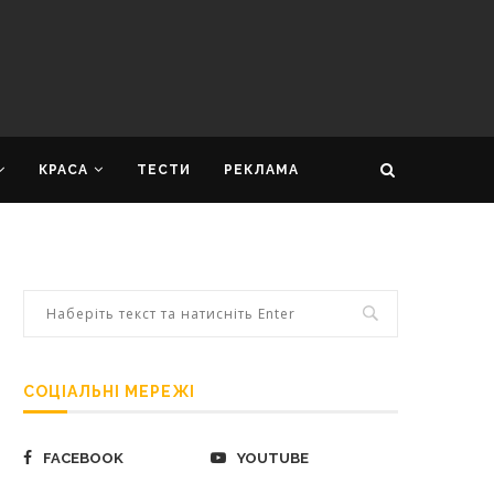
КРАСА
ТЕСТИ
РЕКЛАМА
СОЦІАЛЬНІ МЕРЕЖІ
FACEBOOK
YOUTUBE