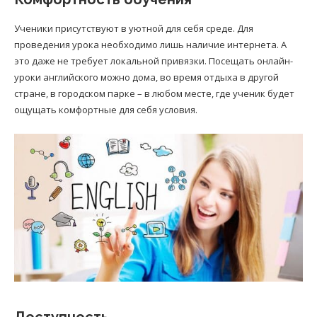
Ученики присутствуют в уютной для себя среде. Для
проведения урока необходимо лишь наличие интернета. А
это даже не требует локальной привязки. Посещать онлайн-
уроки английского можно дома, во время отдыха в другой
стране, в городском парке – в любом месте, где ученик будет
ощущать комфортные для себя условия.