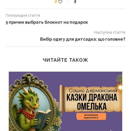
0
Попередня стаття
5 причин выбрать блокнот на подарок
Наступна стаття
Вибір одягу для дитсадка: що головне?
ЧИТАЙТЕ ТАКОЖ