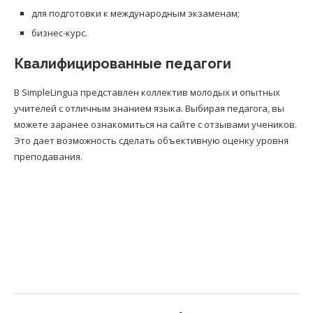
для подготовки к международным экзаменам;
бизнес-курс.
Квалифицированные педагоги
В SimpleLingua представлен коллектив молодых и опытных
учителей с отличным знанием языка. Выбирая педагога, вы
можете заранее ознакомиться на сайте с отзывами учеников.
Это дает возможность сделать объективную оценку уровня
преподавания.