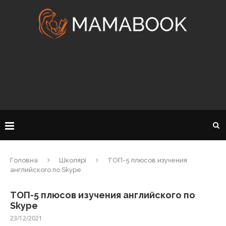
Головна
Школярі
ТОП-5 плюсов изучения
английского по Skype
ТОП-5 плюсов изучения английского по
Skype
23/12/2021