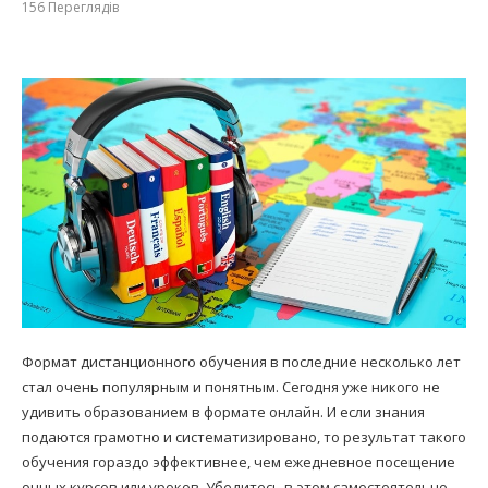
156
Переглядів
Формат дистанционного обучения в последние несколько лет
стал очень популярным и понятным. Сегодня уже никого не
удивить образованием в формате онлайн. И если знания
подаются грамотно и систематизировано, то результат такого
обучения гораздо эффективнее, чем ежедневное посещение
очных курсов или уроков. Убедитесь в этом самостоятельно,