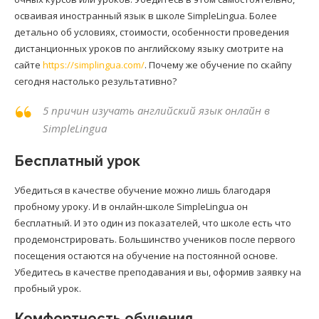
осваивая иностранный язык в школе SimpleLingua. Более
детально об условиях, стоимости, особенности проведения
дистанционных уроков по английскому языку смотрите на
сайте
https://simplingua.com/
. Почему же обучение по скайпу
сегодня настолько результативно?
5 причин изучать английский язык онлайн в
SimpleLingua
Бесплатный урок
Убедиться в качестве обучение можно лишь благодаря
пробному уроку. И в онлайн-школе SimpleLingua он
бесплатный. И это один из показателей, что школе есть что
продемонстрировать. Большинство учеников после первого
посещения остаются на обучение на постоянной основе.
Убедитесь в качестве преподавания и вы, оформив заявку на
пробный урок.
Комфортность обучения