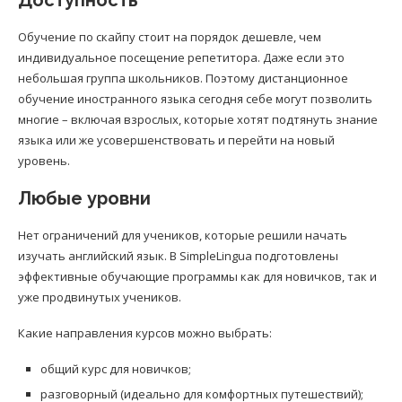
Доступность
Обучение по скайпу стоит на порядок дешевле, чем
индивидуальное посещение репетитора. Даже если это
небольшая группа школьников. Поэтому дистанционное
обучение иностранного языка сегодня себе могут позволить
многие – включая взрослых, которые хотят подтянуть знание
языка или же усовершенствовать и перейти на новый
уровень.
Любые уровни
Нет ограничений для учеников, которые решили начать
изучать английский язык. В SimpleLingua подготовлены
эффективные обучающие программы как для новичков, так и
уже продвинутых учеников.
Какие направления курсов можно выбрать:
общий курс для новичков;
разговорный (идеально для комфортных путешествий);