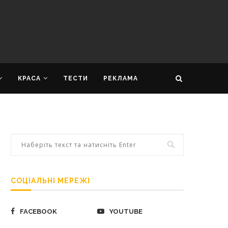
КРАСА
ТЕСТИ
РЕКЛАМА
СОЦІАЛЬНІ МЕРЕЖІ
FACEBOOK
YOUTUBE