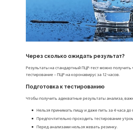
Через сколько ожидать результат?
Результаты на стандартный ПЦР-тест можно получить 
тестирование – ПЦР на коронавирус за 12 часов.
Подготовка к тестированию
Чтобы получить адекватные результаты анализа, важн
Нельзя принимать пищу и даже пить за 4 часа до
Предпочтительно проходить тестирование утром
Перед анализами нельзя жевать резинку.