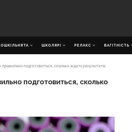
ДОШКІЛЬНЯТА
ШКОЛЯРІ
РЕЛАКС
ВАГІТНІСТЬ
к правильно подготовиться, сколько ждать результаты
вильно подготовиться, сколько