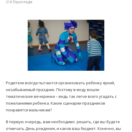
216
Переглядів
Родители всегда пытаются организовать ребенку яркий,
незабываемый праздник. Поэтому в моду вошли
тематические вечеринки – ведь так легче всего угадать с
пожеланиями ребенка. Какие сценарии праздников
понравятся мальчикам?
В первую очередь, вам необходимо решить, где вы будете
отмечать День рождения, и каков ваш бюджет. Конечно, вы