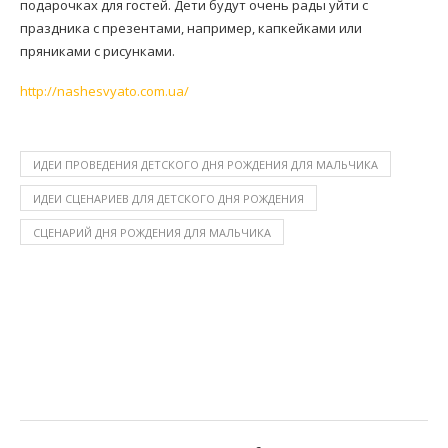
подарочках для гостей. Дети будут очень рады уйти с
праздника с презентами, например, капкейками или
пряниками с рисунками.
http://nashesvyato.com.ua/
ИДЕИ ПРОВЕДЕНИЯ ДЕТСКОГО ДНЯ РОЖДЕНИЯ ДЛЯ МАЛЬЧИКА
ИДЕИ СЦЕНАРИЕВ ДЛЯ ДЕТСКОГО ДНЯ РОЖДЕНИЯ
СЦЕНАРИЙ ДНЯ РОЖДЕНИЯ ДЛЯ МАЛЬЧИКА