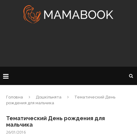
Головна
Дошкільнята
Тематический День
рождения для мальчика
Тематический День рождения для
мальчика
26/01/2016