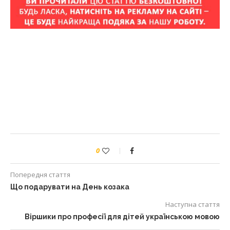
0
Попередня стаття
Що подарувати на День козака
Наступна стаття
Віршики про професії для дітей українською мовою