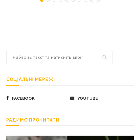
СОЦІАЛЬНІ МЕРЕЖІ
FACEBOOK
YOUTUBE
РАДИМО ПРОЧИТАТИ