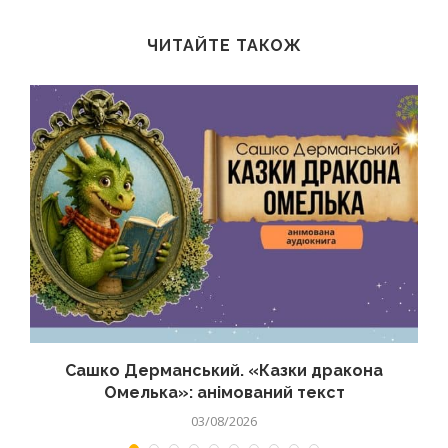
ЧИТАЙТЕ ТАКОЖ
Сашко Дерманський. «Казки дракона
Омелька»: анімований текст
03/08/2026