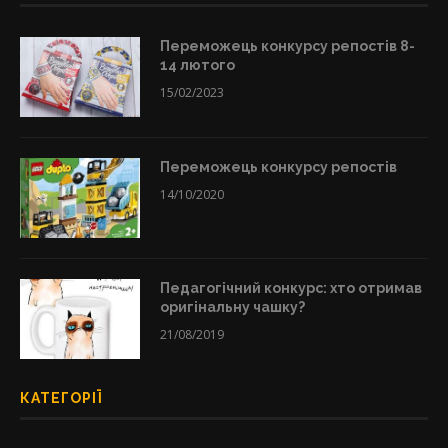
Переможець конкурсу репостів 8-
14 лютого
15/02/2023
Переможець конкурсу репостів
14/10/2020
Педагогічний конкурс: хто отримав
оригінальну чашку?
21/08/2019
КАТЕГОРІЇ