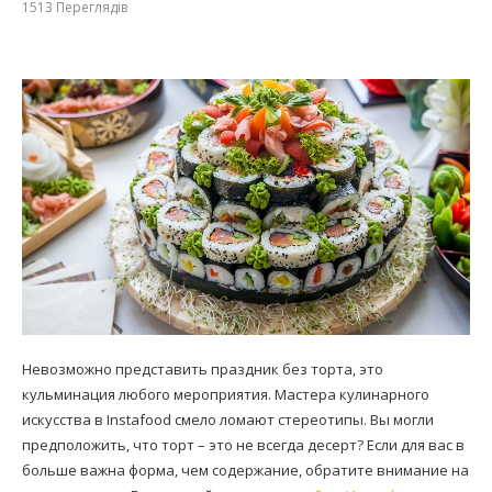
1513
Переглядів
Невозможно представить праздник без торта, это
кульминация любого мероприятия. Мастера кулинарного
искусства в Instafood смело ломают стереотипы. Вы могли
предположить, что торт – это не всегда десерт? Если для вас в
больше важна форма, чем содержание, обратите внимание на