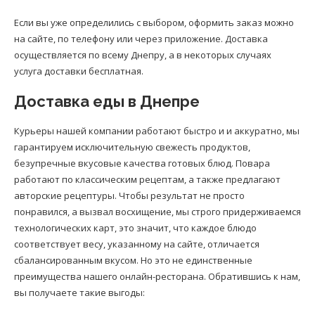
Если вы уже определились с выбором, оформить заказ можно
на сайте, по телефону или через приложение. Доставка
осуществляется по всему Днепру, а в некоторых случаях
услуга доставки бесплатная.
Доставка еды в Днепре
Курьеры нашей компании работают быстро и и аккуратно, мы
гарантируем исключительную свежесть продуктов,
безупречные вкусовые качества готовых блюд. Повара
работают по классическим рецептам, а также предлагают
авторские рецептуры. Чтобы результат не просто
понравился, а вызвал восхищение, мы строго придерживаемся
технологических карт, это значит, что каждое блюдо
соответствует весу, указанному на сайте, отличается
сбалансированным вкусом. Но это не единственные
преимущества нашего онлайн-ресторана. Обратившись к нам,
вы получаете такие выгоды: