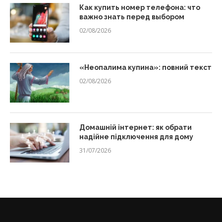
Как купить номер телефона: что
важно знать перед выбором
02/08/2026
«Неопалима купина»: повний текст
02/08/2026
Домашній інтернет: як обрати
надійне підключення для дому
31/07/2026