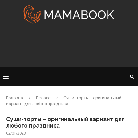
Головна
Релакс
Суши-торты – оригинальный
вариант для любого праздника
Суши-торты – оригинальный вариант для
любого праздника
02/01/2023