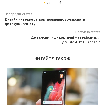
1
Попередня стаття
Дизайн интерьера: как правильно зонировать
детскую комнату
Наступна стаття
Де замовити дидактичні матеріали для
дошкільнят і школярів
ЧИТАЙТЕ ТАКОЖ