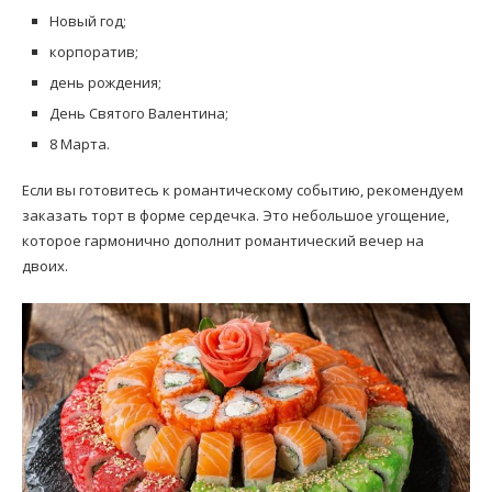
Новый год;
корпоратив;
день рождения;
День Святого Валентина;
8 Марта.
Если вы готовитесь к романтическому событию, рекомендуем
заказать торт в форме сердечка. Это небольшое угощение,
которое гармонично дополнит романтический вечер на
двоих.