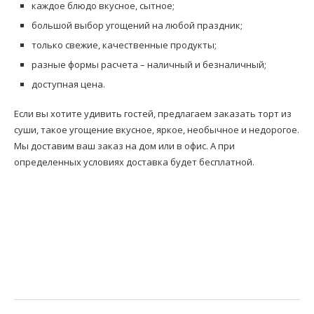
каждое блюдо вкусное, сытное;
большой выбор угощений на любой праздник;
только свежие, качественные продукты;
разные формы расчета – наличный и безналичный;
доступная цена.
Если вы хотите удивить гостей, предлагаем заказать торт из
суши, такое угощение вкусное, яркое, необычное и недорогое.
Мы доставим ваш заказ на дом или в офис. А при
определенных условиях доставка будет бесплатной.