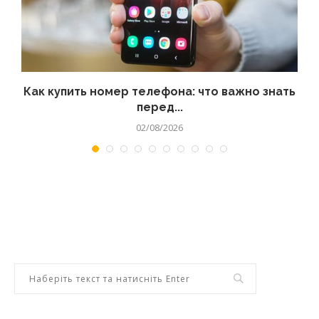
 а
Как купить номер телефона: что важно знать
перед...
02/08/2026