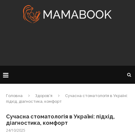
Головна
Здоров'я
Сучасна стоматологія в Україні:
підхід, діагностика, комфорт
Сучасна стоматологія в Україні: підхід,
діагностика, комфорт
24/10/2025