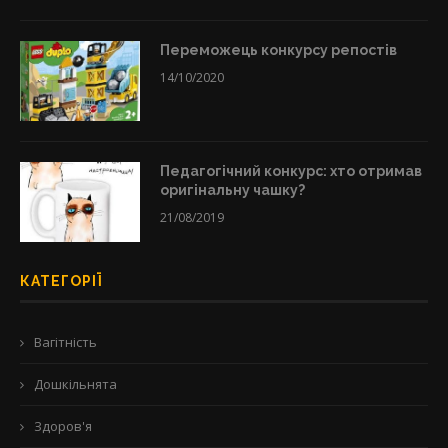
Переможець конкурсу репостів
14/10/2020
Педагогічний конкурс: хто отримав
оригінальну чашку?
21/08/2019
КАТЕГОРІЇ
Вагітність
Дошкільнята
Здоров'я