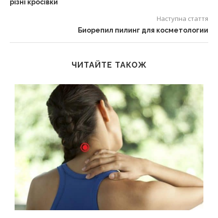
різні кросівки
Наступна стаття
Биорепил пилинг для косметологии
ЧИТАЙТЕ ТАКОЖ