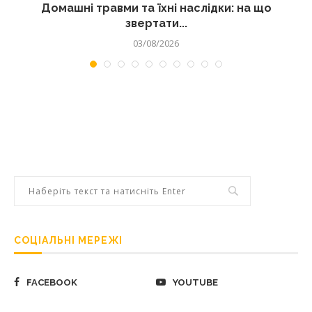
Домашні травми та їхні наслідки: на що
звертати...
03/08/2026
СОЦІАЛЬНІ МЕРЕЖІ
FACEBOOK
YOUTUBE