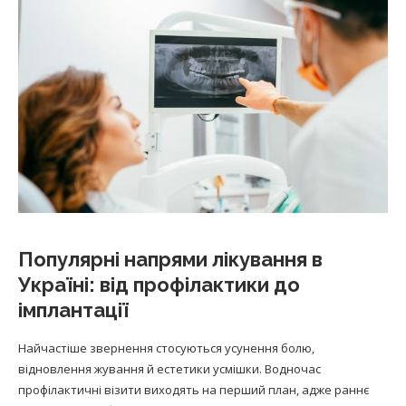
Популярні напрями лікування в
Україні: від профілактики до
імплантації
Найчастіше звернення стосуються усунення болю,
відновлення жування й естетики усмішки. Водночас
профілактичні візити виходять на перший план, адже раннє