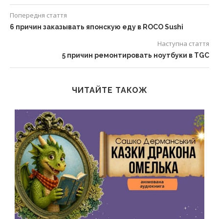
Попередня стаття
6 причин заказывать японскую еду в ROCO Sushi
Наступна стаття
5 причин ремонтировать ноутбуки в TGC
ЧИТАЙТЕ ТАКОЖ