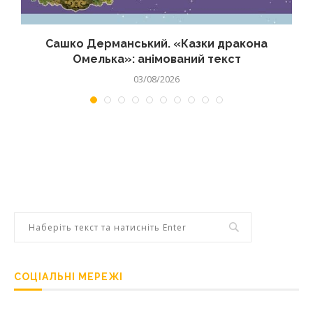
Сашко Дерманський. «Казки дракона
Омелька»: анімований текст
03/08/2026
СОЦІАЛЬНІ МЕРЕЖІ