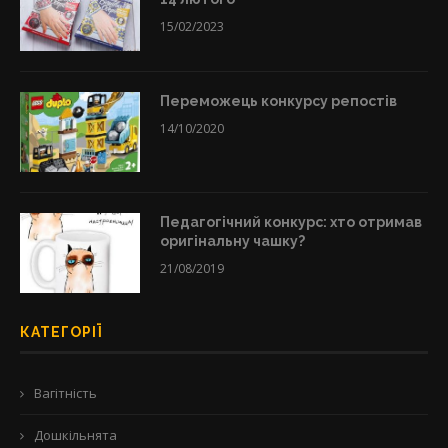
15/02/2023
Переможець конкурсу репостів
14/10/2020
Педагогічний конкурс: хто отримав
оригінальну чашку?
21/08/2019
КАТЕГОРІЇ
Вагітність
Дошкільнята