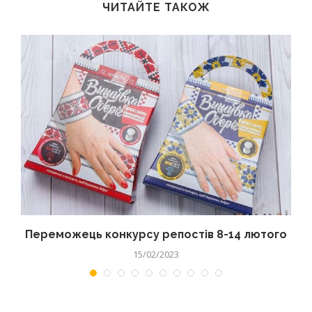
ЧИТАЙТЕ ТАКОЖ
Переможець конкурсу репостів 8-14 лютого
15/02/2023