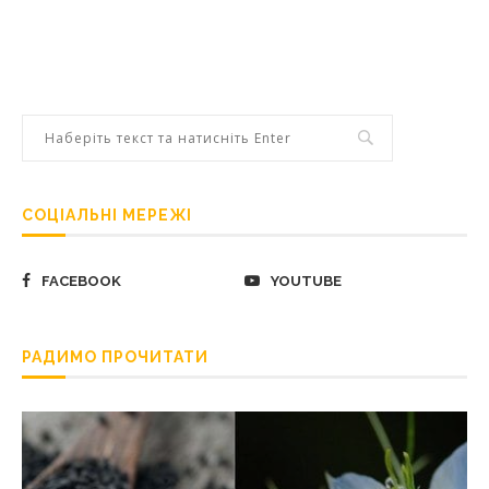
СОЦІАЛЬНІ МЕРЕЖІ
FACEBOOK
YOUTUBE
РАДИМО ПРОЧИТАТИ