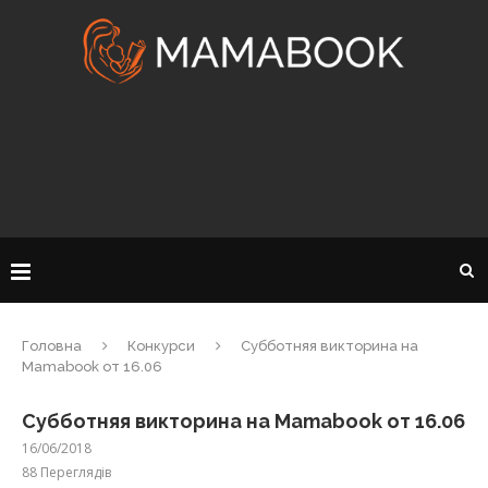
Головна
Конкурси
Субботняя викторина на
Mamabook от 16.06
Субботняя викторина на Mamabook от 16.06
16/06/2018
88
Переглядів