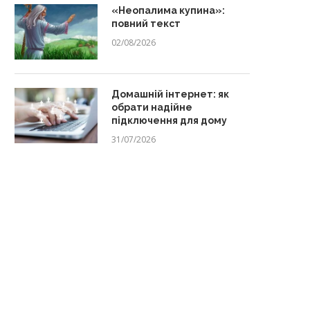
«Неопалима купина»:
повний текст
02/08/2026
Домашній інтернет: як
обрати надійне
підключення для дому
31/07/2026