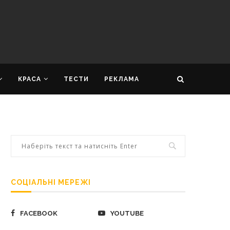
КРАСА
ТЕСТИ
РЕКЛАМА
СОЦІАЛЬНІ МЕРЕЖІ
FACEBOOK
YOUTUBE