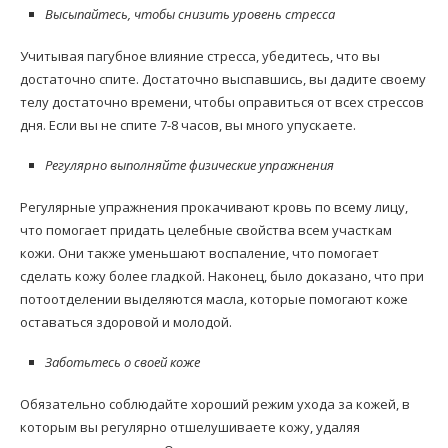
Высыпайтесь, чтобы снизить уровень стресса
Учитывая пагубное влияние стресса, убедитесь, что вы
достаточно спите. Достаточно выспавшись, вы дадите своему
телу достаточно времени, чтобы оправиться от всех стрессов
дня. Если вы не спите 7-8 часов, вы много упускаете.
Регулярно выполняйте физические упражнения
Регулярные упражнения прокачивают кровь по всему лицу,
что помогает придать целебные свойства всем участкам
кожи. Они также уменьшают воспаление, что помогает
сделать кожу более гладкой. Наконец, было доказано, что при
потоотделении выделяются масла, которые помогают коже
оставаться здоровой и молодой.
Заботьтесь о своей коже
Обязательно соблюдайте хороший режим ухода за кожей, в
которым вы регулярно отшелушиваете кожу, удаляя