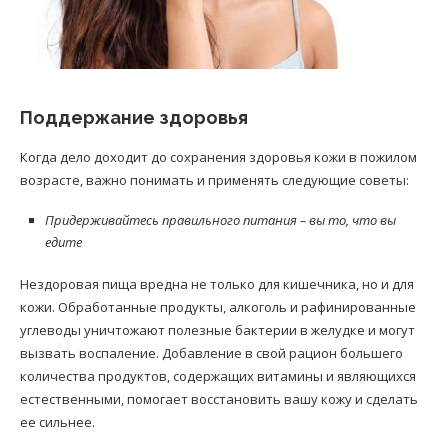
Поддержание здоровья
Когда дело доходит до сохранения здоровья кожи в пожилом
возрасте, важно понимать и применять следующие советы:
Придерживайтесь правильного питания – вы то, что вы
едите
Нездоровая пища вредна не только для кишечника, но и для
кожи. Обработанные продукты, алкоголь и рафинированные
углеводы уничтожают полезные бактерии в желудке и могут
вызвать воспаление. Добавление в свой рацион большего
количества продуктов, содержащих витамины и являющихся
естественными, помогает восстановить вашу кожу и сделать
ее сильнее.