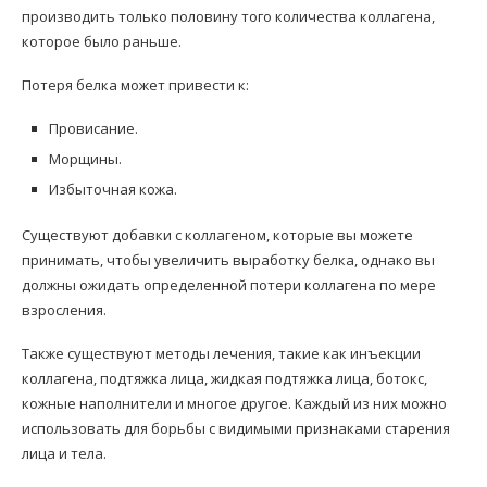
производить только половину того количества коллагена,
которое было раньше.
Потеря белка может привести к:
Провисание.
Морщины.
Избыточная кожа.
Существуют добавки с коллагеном, которые вы можете
принимать, чтобы увеличить выработку белка, однако вы
должны ожидать определенной потери коллагена по мере
взросления.
Также существуют методы лечения, такие как инъекции
коллагена, подтяжка лица, жидкая подтяжка лица, ботокс,
кожные наполнители и многое другое. Каждый из них можно
использовать для борьбы с видимыми признаками старения
лица и тела.