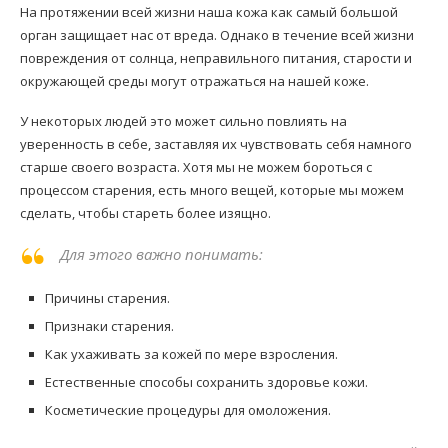
На протяжении всей жизни наша кожа как самый большой
орган защищает нас от вреда. Однако в течение всей жизни
повреждения от солнца, неправильного питания, старости и
окружающей среды могут отражаться на нашей коже.
У некоторых людей это может сильно повлиять на
уверенность в себе, заставляя их чувствовать себя намного
старше своего возраста. Хотя мы не можем бороться с
процессом старения, есть много вещей, которые мы можем
сделать, чтобы стареть более изящно.
Для этого важно понимать:
Причины старения.
Признаки старения.
Как ухаживать за кожей по мере взросления.
Естественные способы сохранить здоровье кожи.
Косметические процедуры для омоложения.