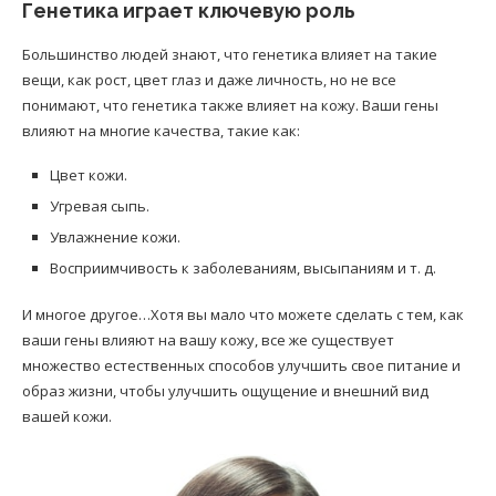
Генетика играет ключевую роль
Большинство людей знают, что генетика влияет на такие
вещи, как рост, цвет глаз и даже личность, но не все
понимают, что генетика также влияет на кожу. Ваши гены
влияют на многие качества, такие как:
Цвет кожи.
Угревая сыпь.
Увлажнение кожи.
Восприимчивость к заболеваниям, высыпаниям и т. д.
И многое другое…Хотя вы мало что можете сделать с тем, как
ваши гены влияют на вашу кожу, все же существует
множество естественных способов улучшить свое питание и
образ жизни, чтобы улучшить ощущение и внешний вид
вашей кожи.