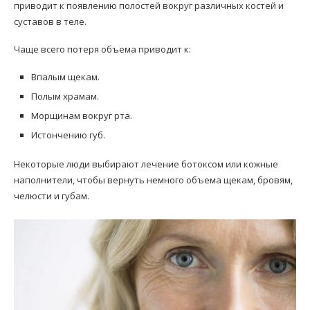
приводит к появлению полостей вокруг различных костей и
суставов в теле.
Чаще всего потеря объема приводит к:
Впалым щекам.
Полым храмам.
Морщинам вокруг рта.
Истончению губ.
Некоторые люди выбирают лечение ботоксом или кожные
наполнители, чтобы вернуть немного объема щекам, бровям,
челюсти и губам.