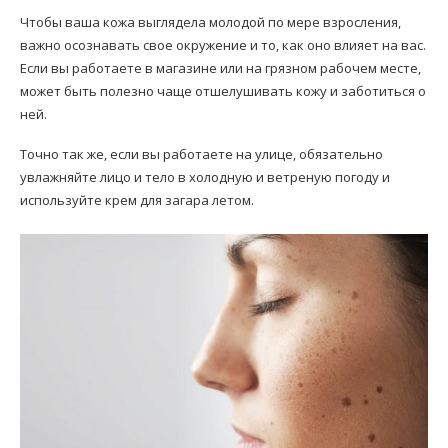
Чтобы ваша кожа выглядела молодой по мере взросления,
важно осознавать свое окружение и то, как оно влияет на вас.
Если вы работаете в магазине или на грязном рабочем месте,
может быть полезно чаще отшелушивать кожу и заботиться о
ней.
Точно так же, если вы работаете на улице, обязательно
увлажняйте лицо и тело в холодную и ветреную погоду и
используйте крем для загара летом.