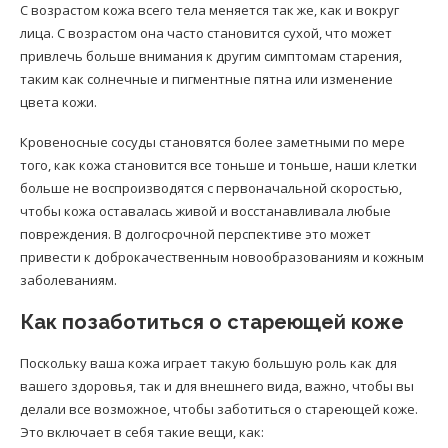
С возрастом кожа всего тела меняется так же, как и вокруг
лица. С возрастом она часто становится сухой, что может
привлечь больше внимания к другим симптомам старения,
таким как солнечные и пигментные пятна или изменение
цвета кожи.
Кровеносные сосуды становятся более заметными по мере
того, как кожа становится все тоньше и тоньше, наши клетки
больше не воспроизводятся с первоначальной скоростью,
чтобы кожа оставалась живой и восстанавливала любые
повреждения. В долгосрочной перспективе это может
привести к доброкачественным новообразованиям и кожным
заболеваниям.
Как позаботиться о стареющей коже
Поскольку ваша кожа играет такую большую роль как для
вашего здоровья, так и для внешнего вида, важно, чтобы вы
делали все возможное, чтобы заботиться о стареющей коже.
Это включает в себя такие вещи, как: