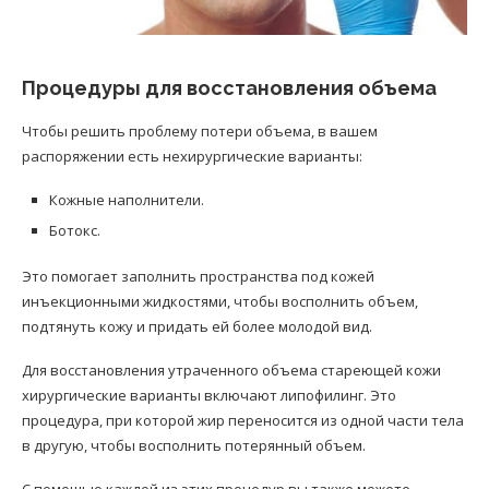
Процедуры для восстановления объема
Чтобы решить проблему потери объема, в вашем
распоряжении есть нехирургические варианты:
Кожные наполнители.
Ботокс.
Это помогает заполнить пространства под кожей
инъекционными жидкостями, чтобы восполнить объем,
подтянуть кожу и придать ей более молодой вид.
Для восстановления утраченного объема стареющей кожи
хирургические варианты включают липофилинг. Это
процедура, при которой жир переносится из одной части тела
в другую, чтобы восполнить потерянный объем.
С помощью каждой из этих процедур вы также можете