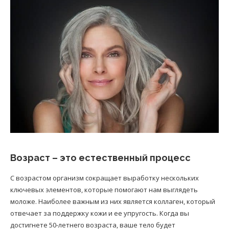
Возраст – это естественный процесс
С возрастом организм сокращает выработку нескольких
ключевых элементов, которые помогают нам выглядеть
моложе. Наиболее важным из них является коллаген, который
отвечает за поддержку кожи и ее упругость. Когда вы
достигнете 50-летнего возраста, ваше тело будет