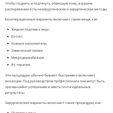
Чтобы поднять и подтянуть обвисшую кожу, в вашем
распоряжении есть нехирургические и хирургические методы.
Безоперационные варианты включают такие вещи, как:
Жидкая подтяжка лица.
Ботокс.
Кожные наполнители.
Химический пилинг.
Микродермабразия.
IPL терапия.
Эти процедуры обычно бывают быстрыми и включают
инъекции. Под руководством профессионала они могут быть
чрезвычайно успешными и иметь почти идеальные
результаты.
Хирургические варианты включают такие процедуры, как:
Подтяжка лица.