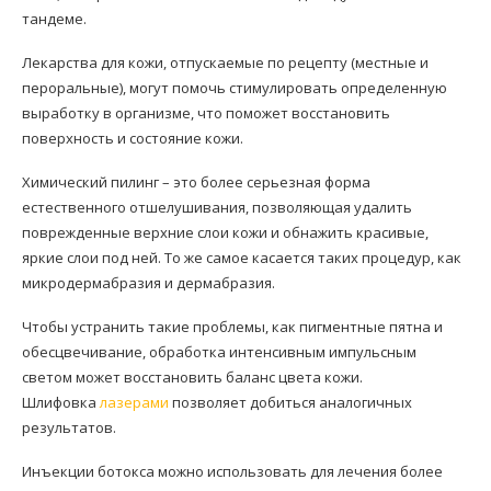
тандеме.
Лекарства для кожи, отпускаемые по рецепту (местные и
пероральные), могут помочь стимулировать определенную
выработку в организме, что поможет восстановить
поверхность и состояние кожи.
Химический пилинг – это более серьезная форма
естественного отшелушивания, позволяющая удалить
поврежденные верхние слои кожи и обнажить красивые,
яркие слои под ней. То же самое касается таких процедур, как
микродермабразия и дермабразия.
Чтобы устранить такие проблемы, как пигментные пятна и
обесцвечивание, обработка интенсивным импульсным
светом может восстановить баланс цвета кожи.
Шлифовка
лазерами
позволяет добиться аналогичных
результатов.
Инъекции ботокса можно использовать для лечения более