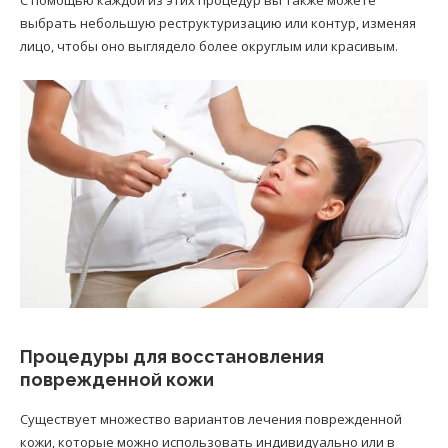
выбрать небольшую реструктуризацию или контур, изменяя
лицо, чтобы оно выглядело более округлым или красивым.
Процедуры для восстановления
поврежденной кожи
Существует множество вариантов лечения поврежденной
кожи, которые можно использовать индивидуально или в