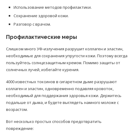
Использование методов профилактики.
Сохранение здоровой кожи.
Разговор с врачом.
Профилактические меры
Слишком много УФ-излучения разрушит коллаген и эластин,
необходимые для сохранения упругости кожи. Поэтому всегда
пользуйтесь солнцезащитным кремом. Помимо защиты от
солнечных лучей, избегайте курения.
4000 известных токсинов в сигаретном дыме разрушают
коллаген и эластин, одновременно подавляя кровоток,
необходимый для поддержания здоровья кожи. Держитесь
подальше от дыма, и будете выглядеть намного моложе с
возрастом.
Вот несколько простых способов предотвратить
повреждение: