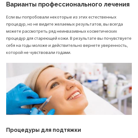
Варианты профессионального лечения
Если вы попробовали некоторые из этих естественных
процедур, но не видите желаемых результатов, вы всегда
можете рассмотреть ряд неинвазивных косметических
процедур для стареющей кожи. В результате вы почувствуете
себя на годы моложе и действительно вернете уверенность,
которой не чувствовали годами.
Процедуры для подтяжки