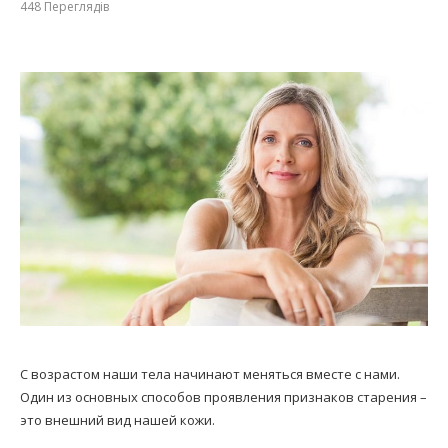
448
Переглядів
С возрастом наши тела начинают меняться вместе с нами.
Один из основных способов проявления признаков старения –
это внешний вид нашей кожи.