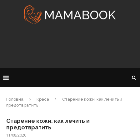
Головна
Краса
Старение кожи: как лечить и
предотвратить
Старение кожи: как лечить и
предотвратить
11/08/2020