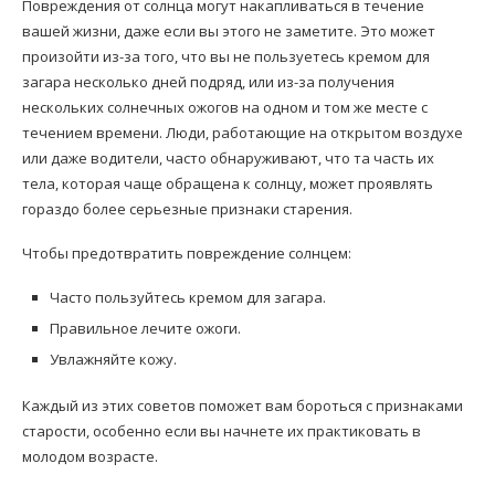
Повреждения от солнца могут накапливаться в течение
вашей жизни, даже если вы этого не заметите. Это может
произойти из-за того, что вы не пользуетесь кремом для
загара несколько дней подряд, или из-за получения
нескольких солнечных ожогов на одном и том же месте с
течением времени. Люди, работающие на открытом воздухе
или даже водители, часто обнаруживают, что та часть их
тела, которая чаще обращена к солнцу, может проявлять
гораздо более серьезные признаки старения.
Чтобы предотвратить повреждение солнцем:
Часто пользуйтесь кремом для загара.
Правильное лечите ожоги.
Увлажняйте кожу.
Каждый из этих советов поможет вам бороться с признаками
старости, особенно если вы начнете их практиковать в
молодом возрасте.