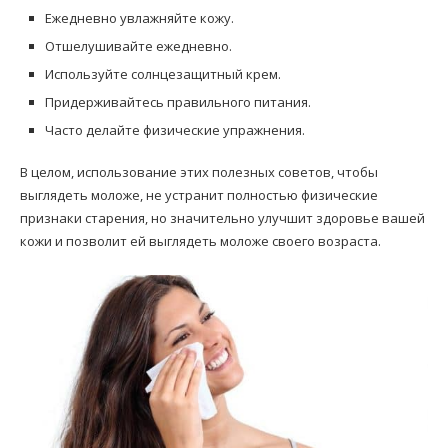
Ежедневно увлажняйте кожу.
Отшелушивайте ежедневно.
Используйте солнцезащитный крем.
Придерживайтесь правильного питания.
Часто делайте физические упражнения.
В целом, использование этих полезных советов, чтобы
выглядеть моложе, не устранит полностью физические
признаки старения, но значительно улучшит здоровье вашей
кожи и позволит ей выглядеть моложе своего возраста.