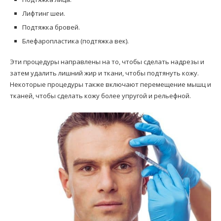
Лифтинг шеи.
Подтяжка бровей.
Блефаропластика (подтяжка век).
Эти процедуры направлены на то, чтобы сделать надрезы и
затем удалить лишний жир и ткани, чтобы подтянуть кожу.
Некоторые процедуры также включают перемещение мышц и
тканей, чтобы сделать кожу более упругой и рельефной.