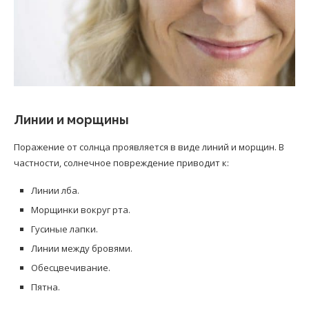
Линии и морщины
Поражение от солнца проявляется в виде линий и морщин. В
частности, солнечное повреждение приводит к:
Линии лба.
Морщинки вокруг рта.
Гусиные лапки.
Линии между бровями.
Обесцвечивание.
Пятна.