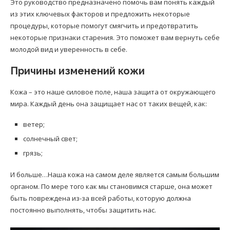
Это руководство предназначено помочь вам понять каждый
из этих ключевых факторов и предложить некоторые
процедуры, которые помогут смягчить и предотвратить
некоторые признаки старения. Это поможет вам вернуть себе
молодой вид и уверенность в себе.
Причины изменений кожи
Кожа – это наше силовое поле, наша защита от окружающего
мира. Каждый день она защищает нас от таких вещей, как:
ветер;
солнечный свет;
грязь;
И больше…Наша кожа на самом деле является самым большим
органом. По мере того как мы становимся старше, она может
быть повреждена из-за всей работы, которую должна
постоянно выполнять, чтобы защитить нас.