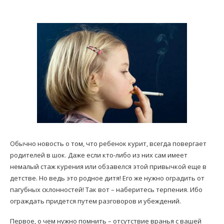
Обычно новость о том, что ребенок курит, всегда повергает
родителей в шок. Даже если кто-либо из них сам имеет
немалый стаж курения или обзавелся этой привычкой еще в
детстве. Но ведь это родное дитя! Его же нужно оградить от
пагубных склонностей! Так вот – наберитесь терпения. Ибо
ограждать придется путем разговоров и убеждений.
Первое, о чем нужно помнить – отсутствие вранья с вашей