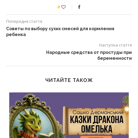
0
Попередня стаття
Советы по выбору сухих смесей для кормления
ребенка
Наступна стаття
Народные средства от простуды при
беременности
ЧИТАЙТЕ ТАКОЖ