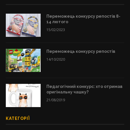
Переможець конкурсу репостів 8-
14 лютого
15/02/2023
Переможець конкурсу репостів
14/10/2020
Педагогічний конкурс: хто отримав
оригінальну чашку?
21/08/2019
КАТЕГОРІЇ