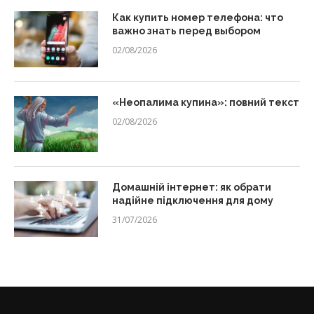
Как купить номер телефона: что
важно знать перед выбором
02/08/2026
«Неопалима купина»: повний текст
02/08/2026
Домашній інтернет: як обрати
надійне підключення для дому
31/07/2026