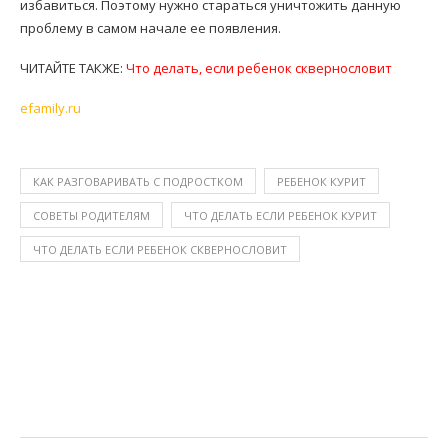
избавиться. Поэтому нужно стараться уничтожить данную
проблему в самом начале ее появления.
ЧИТАЙТЕ ТАКЖЕ:
Что делать, если ребенок сквернословит
efamily.ru
КАК РАЗГОВАРИВАТЬ С ПОДРОСТКОМ
РЕБЕНОК КУРИТ
СОВЕТЫ РОДИТЕЛЯМ
ЧТО ДЕЛАТЬ ЕСЛИ РЕБЕНОК КУРИТ
ЧТО ДЕЛАТЬ ЕСЛИ РЕБЕНОК СКВЕРНОСЛОВИТ