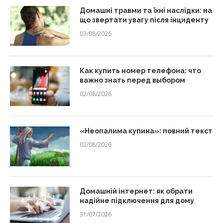
Домашні травми та їхні наслідки: на
що звертати увагу після інциденту
03/08/2026
Как купить номер телефона: что
важно знать перед выбором
02/08/2026
«Неопалима купина»: повний текст
02/08/2026
Домашній інтернет: як обрати
надійне підключення для дому
31/07/2026