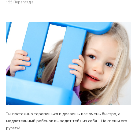
155
Переглядів
Ты постоянно торопишься и делаешь все очень быстро, а
медлительный ребенок выводит тебя из себя… Не спеши его
ругать!