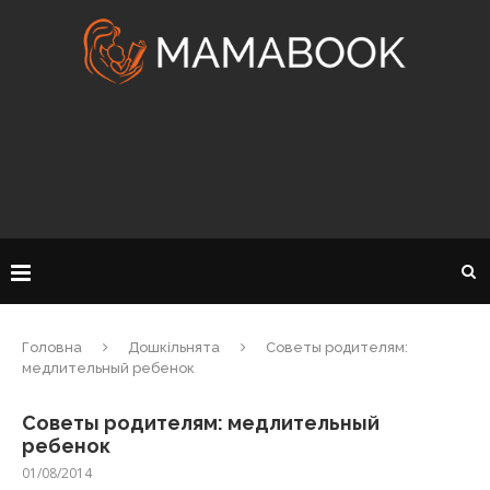
Головна
Дошкільнята
Советы родителям:
медлительный ребенок
Советы родителям: медлительный
ребенок
01/08/2014