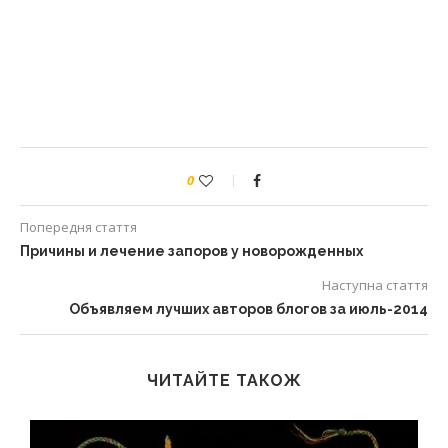
0
Попередня стаття
Причины и лечение запоров у новорожденных
Наступна стаття
Объявляем лучших авторов блогов за июль-2014
ЧИТАЙТЕ ТАКОЖ