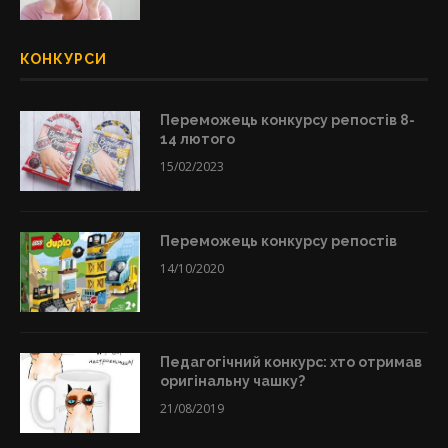
КОНКУРСИ
Переможець конкурсу репостів 8-
14 лютого
15/02/2023
Переможець конкурсу репостів
14/10/2020
Педагогічний конкурс: хто отримав
оригінальну чашку?
21/08/2019