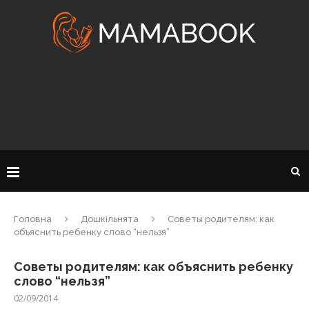
Головна
Дошкільнята
Советы родителям: как
объяснить ребенку слово “нельзя”
Советы родителям: как объяснить ребенку
слово “нельзя”
02/09/2014