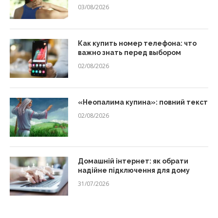
03/08/2026
Как купить номер телефона: что
важно знать перед выбором
02/08/2026
«Неопалима купина»: повний текст
02/08/2026
Домашній інтернет: як обрати
надійне підключення для дому
31/07/2026