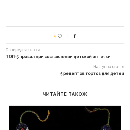
0
Попередня стаття
ТОП-5 правил при составлении детской аптечки
Наступна стаття
5 рецептов тортов для детей
ЧИТАЙТЕ ТАКОЖ