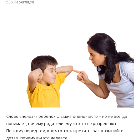
536
Переглядів
Слово «нельзя» ребенок слышит очень часто – но не всегда
понимает, почему родители ему что-то не разрешают.
Поэтому перед тем, как что-то запретить, рассказывайте
детям, почему вы это делаете.