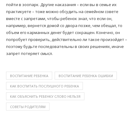
пойти в зоопарк. Другие наказания – если вы в семье их
практикуете – тоже можно обсудить на семейном совете
вместе с запретами, чтобы ребенок знал, что если он,
например, вернется домой со двора позже, чем обещал, то
объем его карманных денег будет сокращен. Конечно, он
попробует проверить, действительно ли такое произойдет –
поэтому будьте последовательны в своих решениях, иначе
запрет потеряет смысл.
ВОСПИТАНИЕ РЕБЕНКА
ВОСПИТАНИЕ РЕБЕНКА ОШИБКИ
КАК ВОСПИТАТЬ ПОСЛУШНОГО РЕБЕНКА
КАК ОБЪЯСНИТЬ РЕБЕНКУ СЛОВО НЕЛЬЗЯ
СОВЕТЫ РОДИТЕЛЯМ