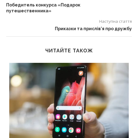
Победитель конкурса «Подарок
путешественника»
Наступна стаття
Приказки та прислів’я про дружбу
ЧИТАЙТЕ ТАКОЖ