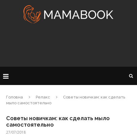
Головна
Релакс
Советы новичкам: как сделать
мыло самостоятельно
Советы новичкам: как сделать мыло
самостоятельно
27/07/2018