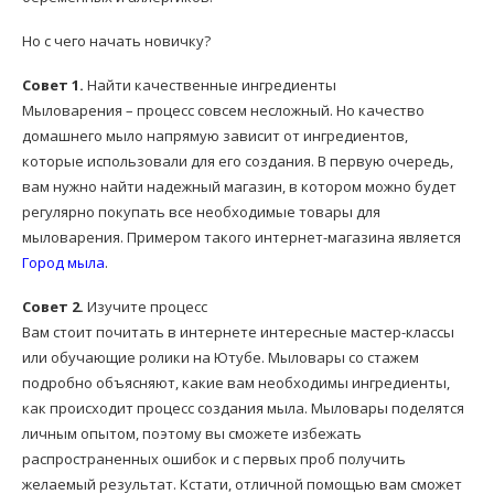
Но с чего начать новичку?
Совет 1.
Найти качественные ингредиенты
Мыловарения – процесс совсем несложный. Но качество
домашнего мыло напрямую зависит от ингредиентов,
которые использовали для его создания. В первую очередь,
вам нужно найти надежный магазин, в котором можно будет
регулярно покупать все необходимые товары для
мыловарения. Примером такого интернет-магазина является
Город мыла
.
Совет 2.
Изучите процесс
Вам стоит почитать в интернете интересные мастер-классы
или обучающие ролики на Ютубе. Мыловары со стажем
подробно объясняют, какие вам необходимы ингредиенты,
как происходит процесс создания мыла. Мыловары поделятся
личным опытом, поэтому вы сможете избежать
распространенных ошибок и с первых проб получить
желаемый результат. Кстати, отличной помощью вам сможет