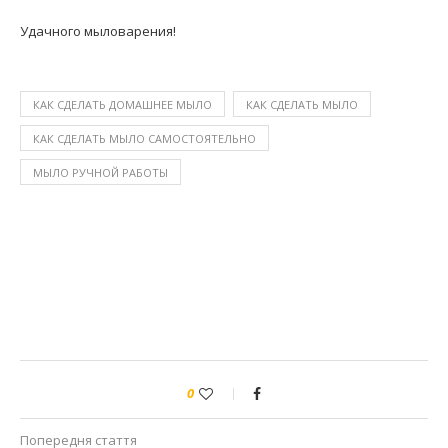
Удачного мыловарения!
КАК СДЕЛАТЬ ДОМАШНЕЕ МЫЛО
КАК СДЕЛАТЬ МЫЛО
КАК СДЕЛАТЬ МЫЛО САМОСТОЯТЕЛЬНО
МЫЛО РУЧНОЙ РАБОТЫ
0
Попередня стаття