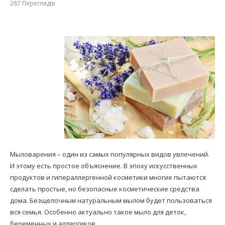
287
Переглядів
Мыловарения – один из самых популярных видов увлечений.
И этому есть простое объяснение. В эпоху искусственных
продуктов и гипераллергенной косметики многие пытаются
сделать простые, но безопасные косметические средства
дома. Безщелочным натуральным мылом будет пользоваться
вся семья. Особенно актуально такое мыло для деток,
беременных и аллергиков.