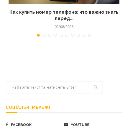
 а
Как купить номер телефона: что важно знать
перед...
02/08/2026
СОЦІАЛЬНІ МЕРЕЖІ
FACEBOOK
YOUTUBE