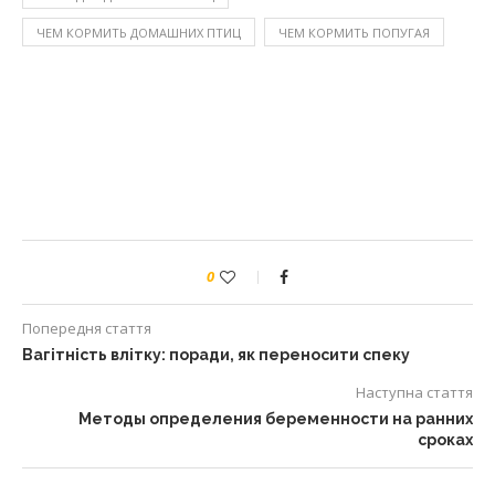
ЧЕМ КОРМИТЬ ДОМАШНИХ ПТИЦ
ЧЕМ КОРМИТЬ ПОПУГАЯ
0
Попередня стаття
Вагітність влітку: поради, як переносити спеку
Наступна стаття
Методы определения беременности на ранних
сроках