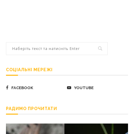
СОЦІАЛЬНІ МЕРЕЖІ
FACEBOOK
YOUTUBE
РАДИМО ПРОЧИТАТИ