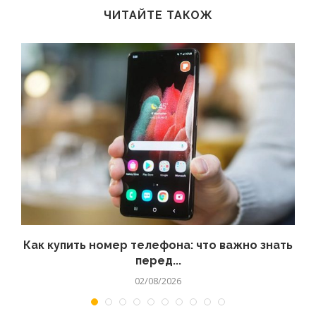
ЧИТАЙТЕ ТАКОЖ
 а
Как купить номер телефона: что важно знать
перед...
02/08/2026