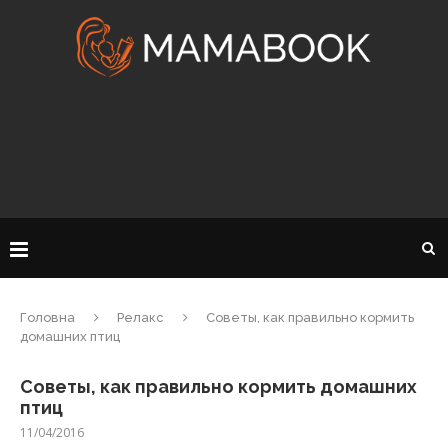
Головна
Релакс
Советы, как правильно кормить
домашних птиц
Советы, как правильно кормить домашних
птиц
11/04/2016