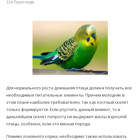
224
Переглядів
Для нормального роста домашняя птица должна получать все
необходимые питательные элементы. Причем молодняк в
этом плане наиболее требователен, так как костный скелет
только формируется. Если упустить данный момент, то в
дальнейшем скелет попросту не выдержит массы взрослой
птицы, особенно, если это мясная порода.
Помимо основного корма, необходимо также использовать