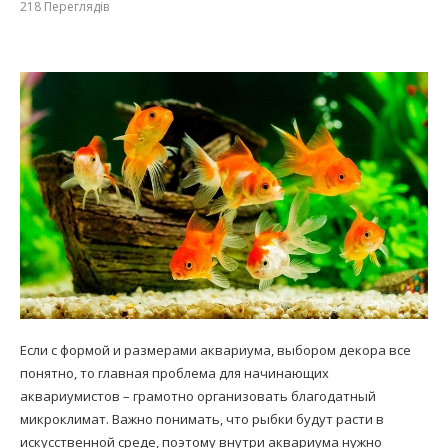
218
Переглядів
Если с формой и размерами аквариума, выбором декора все
понятно, то главная проблема для начинающих
аквариумистов – грамотно организовать благодатный
микроклимат. Важно понимать, что рыбки будут расти в
искусственной среде, поэтому внутри аквариума нужно