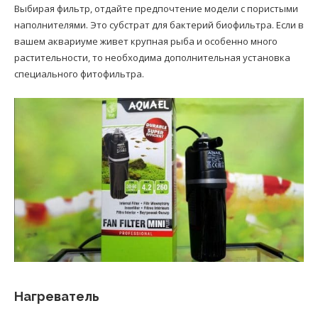
Выбирая фильтр, отдайте предпочтение модели с пористыми
наполнителями. Это субстрат для бактерий биофильтра. Если в
вашем аквариуме живет крупная рыба и особенно много
растительности, то необходима дополнительная установка
специального фитофильтра.
Нагреватель