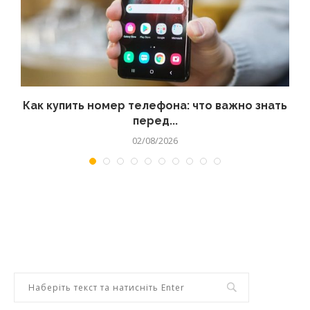
 а
Как купить номер телефона: что важно знать
перед...
02/08/2026