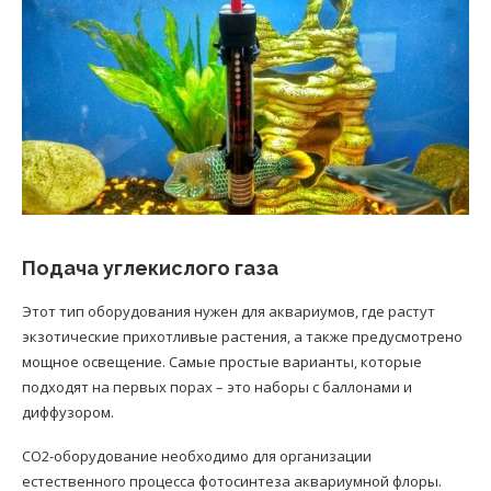
Подача углекислого газа
Этот тип оборудования нужен для аквариумов, где растут
экзотические прихотливые растения, а также предусмотрено
мощное освещение. Самые простые варианты, которые
подходят на первых порах – это наборы с баллонами и
диффузором.
СО2-оборудование необходимо для организации
естественного процесса фотосинтеза аквариумной флоры.