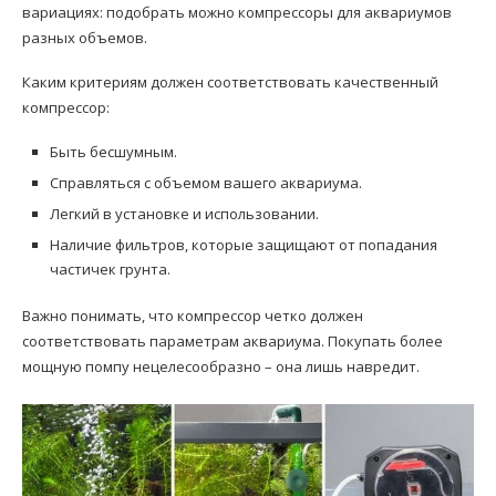
вариациях: подобрать можно компрессоры для аквариумов
разных объемов.
Каким критериям должен соответствовать качественный
компрессор:
Быть бесшумным.
Справляться с объемом вашего аквариума.
Легкий в установке и использовании.
Наличие фильтров, которые защищают от попадания
частичек грунта.
Важно понимать, что компрессор четко должен
соответствовать параметрам аквариума. Покупать более
мощную помпу нецелесообразно – она лишь навредит.