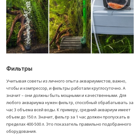
Фильтры
Учитывая советы из личного опыта аквариумистов, важно,
чтобы и компрессор, и фильтры работали круглосуточно. А
значит – они должны быть мощными и качественными. Для
любого аквариума нужен фильтр, способный обрабатывать за
час 3 объема всей воды. К примеру, средний аквариум имеет
объем до 150 л. Значит, фильтр за 1 час должен пропускать в
пределах 400-500 л. Это показатель правильно подобранного
оборудования.