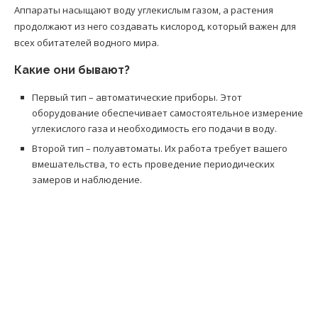
Аппараты насыщают воду углекислым газом, а растения
продолжают из него создавать кислород, который важен для
всех обитателей водного мира.
Какие они бывают?
Первый тип – автоматические приборы. Этот
оборудование обеспечивает самостоятельное измерение
углекислого газа и необходимость его подачи в воду.
Второй тип – полуавтоматы. Их работа требует вашего
вмешательства, то есть проведение периодических
замеров и наблюдение.