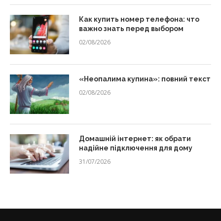
Как купить номер телефона: что
важно знать перед выбором
02/08/2026
«Неопалима купина»: повний текст
02/08/2026
Домашній інтернет: як обрати
надійне підключення для дому
31/07/2026