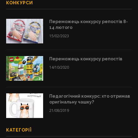
КОНКУРСИ
Переможець конкурсу репостів 8-
14 лютого
15/02/2023
Переможець конкурсу репостів
14/10/2020
Педагогічний конкурс: хто отримав
оригінальну чашку?
21/08/2019
КАТЕГОРІЇ