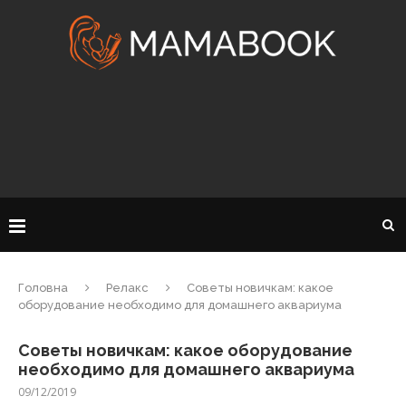
Головна
Релакс
Советы новичкам: какое
оборудование необходимо для домашнего аквариума
Советы новичкам: какое оборудование
необходимо для домашнего аквариума
09/12/2019