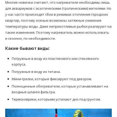
Многие новички считают, что нагреватели необходимы лишь
для аквариумов с экзотическими (тропическими) жителями. Но
у нас часто происходят сбои в режимах отопления городских
квартир, поэтому осенью возможны затяжные снижения
температуры воды. Даже неприхотливые рыбки реагируют на
такие изменения. Поэтому нагреватель можно использовать
и сезонно, по необходимости.
Какие бывают виды:
Погружные в воду из пластикового или стеклянного
корпуса.
Погружные в воду из титана.
Мини-грелки, которые фиксируют под декором.
Полноценные обогреватели, которые устанавливают на
входные шланги фильтра.
Термоковрики, которыми устилают дно под грунтом.