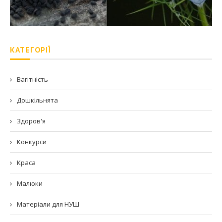
КАТЕГОРІЇ
Вагітність
Дошкільнята
Здоров'я
Конкурси
Краса
Малюки
Матеріали для НУШ