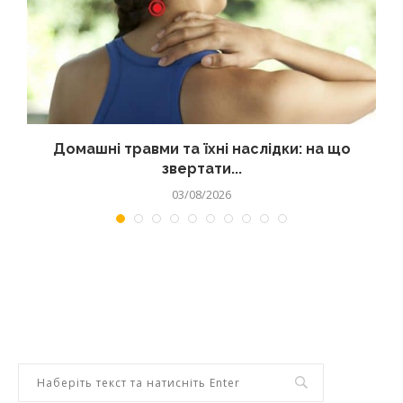
Домашні травми та їхні наслідки: на що
звертати...
03/08/2026