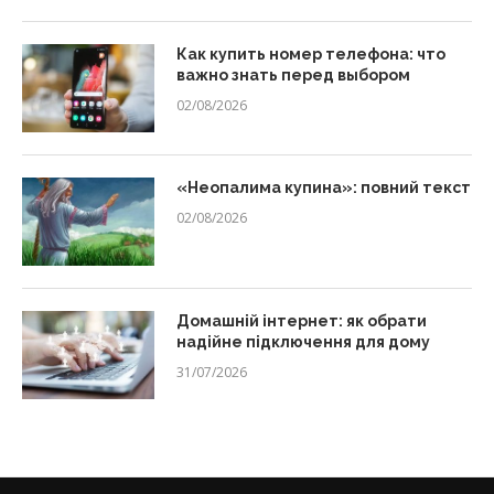
Как купить номер телефона: что
важно знать перед выбором
02/08/2026
«Неопалима купина»: повний текст
02/08/2026
Домашній інтернет: як обрати
надійне підключення для дому
31/07/2026