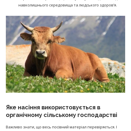
навколишнього середовища та людського здоров’я.
Яке насіння використовується в
органічному сільському господарстві
Важливо знати, що весь посівний матеріал перевіряється. І