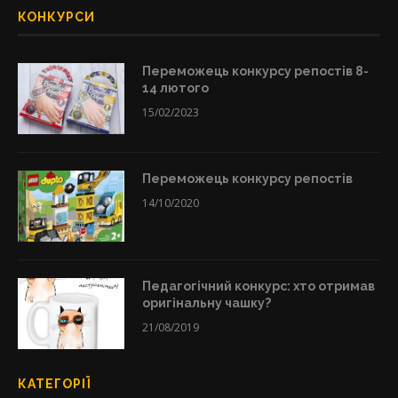
КОНКУРСИ
Переможець конкурсу репостів 8-
14 лютого
15/02/2023
Переможець конкурсу репостів
14/10/2020
Педагогічний конкурс: хто отримав
оригінальну чашку?
21/08/2019
КАТЕГОРІЇ