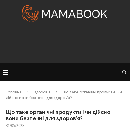
Головна
Здоров'я
Що таке органічні продукти і чи
дійсно вони безпечні для здоров’я?
Що таке органічні продукти і чи дійсно
вони безпечні для здоров’я?
31/05/2023