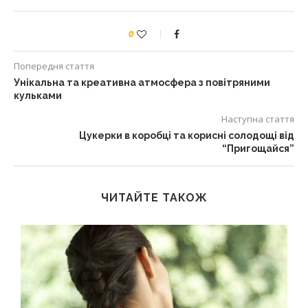
0
Попередня стаття
Унікальна та креативна атмосфера з повітряними
кульками
Наступна стаття
Цукерки в коробці та корисні солодощі від
“Пригощайся”
ЧИТАЙТЕ ТАКОЖ