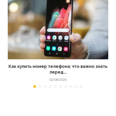
 а
Как купить номер телефона: что важно знать
перед...
02/08/2026