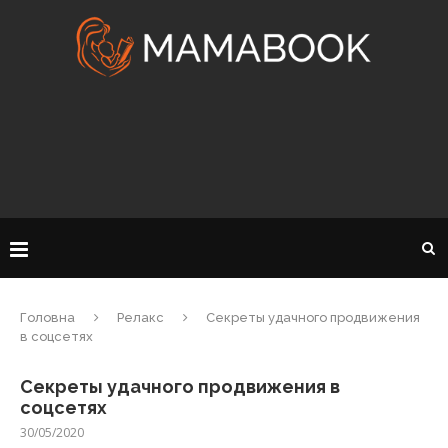
Головна
Релакс
Секреты удачного продвижения
в соцсетях
Секреты удачного продвижения в
соцсетях
30/05/2020