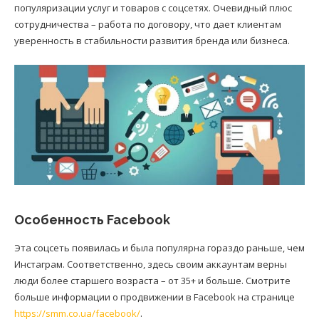
популяризации услуг и товаров с соцсетях. Очевидный плюс
сотрудничества – работа по договору, что дает клиентам
уверенность в стабильности развития бренда или бизнеса.
Особенность Facebook
Эта соцсеть появилась и была популярна гораздо раньше, чем
Инстаграм. Соответственно, здесь своим аккаунтам верны
люди более старшего возраста – от 35+ и больше. Смотрите
больше информации о продвижении в Facebook на странице
https://smm.co.ua/facebook/
.