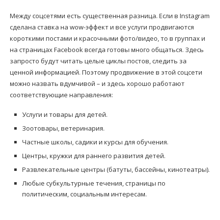
Между соцсетями есть существенная разница. Если в Instagram
сделана ставка на wow-эффект и все услуги продвигаются
короткими постами и красочными фото/видео, то в группах и
на страницах Facebook всегда готовы много общаться. Здесь
запросто будут читать целые циклы постов, следить за
ценной информацией. Поэтому продвижение в этой соцсети
можно назвать вдумчивой – и здесь хорошо работают
соответствующие направления:
Услуги и товары для детей.
Зоотовары, ветеринария.
Частные школы, садики и курсы для обучения.
Центры, кружки для раннего развития детей.
Развлекательные центры (батуты, бассейны, кинотеатры).
Любые субкультурные течения, страницы по
политическим, социальным интересам.