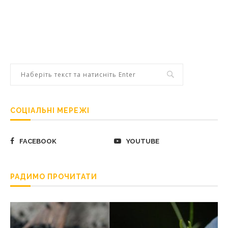
СОЦІАЛЬНІ МЕРЕЖІ
FACEBOOK
YOUTUBE
РАДИМО ПРОЧИТАТИ