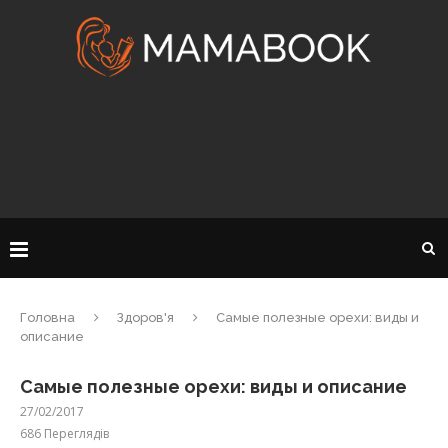
Головна
Здоров'я
Самые полезные орехи: виды и
описание
Самые полезные орехи: виды и описание
27/02/2017
686
Переглядів