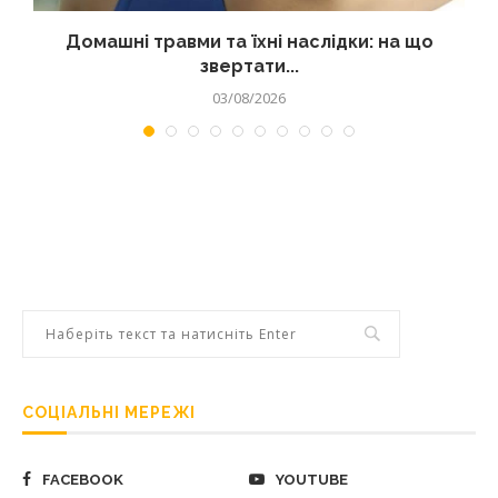
Домашні травми та їхні наслідки: на що
звертати...
03/08/2026
СОЦІАЛЬНІ МЕРЕЖІ
FACEBOOK
YOUTUBE