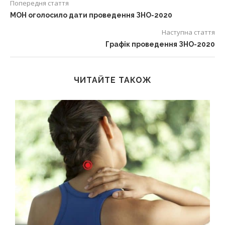
Попередня стаття
МОН оголосило дати проведення ЗНО-2020
Наступна стаття
Графік проведення ЗНО-2020
ЧИТАЙТЕ ТАКОЖ