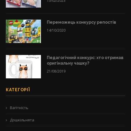
15/02/2023
Переможець конкурсу репостів
14/10/2020
Педагогічний конкурс: хто отримав
оригінальну чашку?
21/08/2019
КАТЕГОРІЇ
Вагітність
Дошкільнята