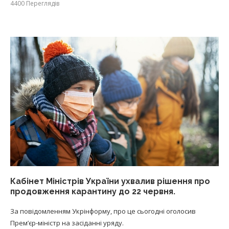
4400
Переглядів
Кабінет Міністрів України ухвалив рішення про
продовження карантину до 22 червня.
За повідомленням Укрінформу, про це сьогодні оголосив
Прем’єр-міністр на засіданні уряду.