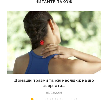
ЧИТАЙТЕ ТАКОЖ
Домашні травми та їхні наслідки: на що
звертати...
03/08/2026