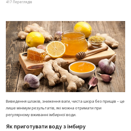
417
Переглядів
Виведення шлаків, зниження ваги, чиста шкіра без прищів – це
лише мінімум результатів, які можна отримати при
регулярному вживанні імбирної води.
Як приготувати воду з імбиру