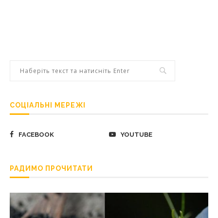
СОЦІАЛЬНІ МЕРЕЖІ
FACEBOOK
YOUTUBE
РАДИМО ПРОЧИТАТИ