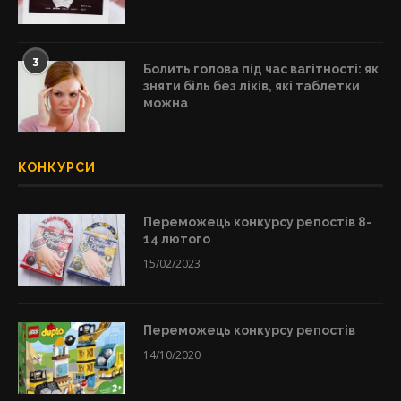
3
Болить голова під час вагітності: як
зняти біль без ліків, які таблетки
можна
КОНКУРСИ
Переможець конкурсу репостів 8-
14 лютого
15/02/2023
Переможець конкурсу репостів
14/10/2020