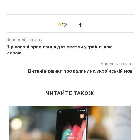
0
Попередня стаття
Віршовані привітання для сестри українською
мовою
Наступна стаття
Дитячі віршики про калину на українській мові
ЧИТАЙТЕ ТАКОЖ