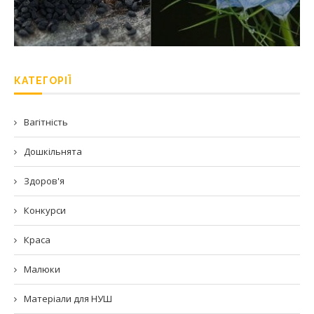
КАТЕГОРІЇ
Вагітність
Дошкільнята
Здоров'я
Конкурси
Краса
Малюки
Матеріали для НУШ