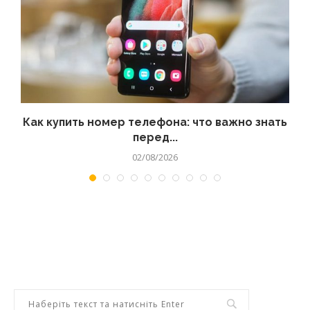
 а
Как купить номер телефона: что важно знать
перед...
02/08/2026