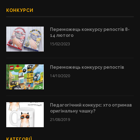
КОНКУРСИ
Переможець конкурсу репостів 8-
14 лютого
15/02/2023
Переможець конкурсу репостів
14/10/2020
Педагогічний конкурс: хто отримав
оригінальну чашку?
21/08/2019
КАТЕГОРІЇ