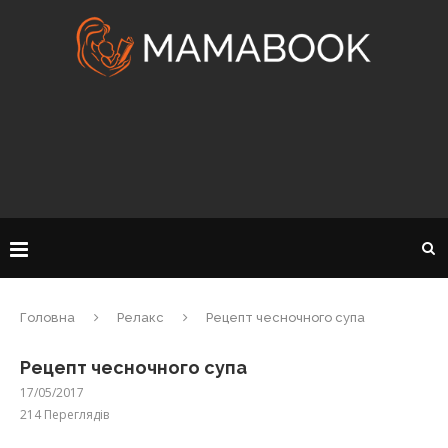
Головна
Релакс
Рецепт чесночного супа
Рецепт чесночного супа
17/05/2017
214
Переглядів