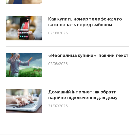
Как купить номер телефона: что
важно знать перед выбором
02/08/2026
«Неопалима купина»: повний текст
02/08/2026
Домашній інтернет: як обрати
надійне підключення для дому
31/07/2026