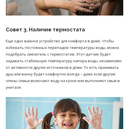
Совет 3. Наличие термостата
Еще одно важное устройство для комфорта в доме. Чтобы
избежать постоянных перепадов температуры воды, можно
подобрать смеситель с термостатом. Этот датчик будет
задавать стабильную температуру напора воды, независимо
от активности других источников в доме. То есть принимать
душ или ванну будет комфортно всегда – даже если другие
члены семьи включают воду на кухне или выполняют смыв в
унитазе.