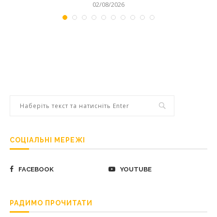
02/08/2026
СОЦІАЛЬНІ МЕРЕЖІ
FACEBOOK
YOUTUBE
РАДИМО ПРОЧИТАТИ