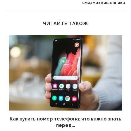
смазмах кишечника
ЧИТАЙТЕ ТАКОЖ
 а
Как купить номер телефона: что важно знать
перед...