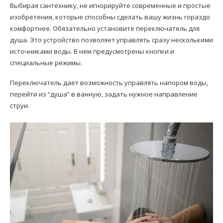
Выбирая сантехнику, не игнорируйте современные и простые
изобретения, которые способны сделать вашу жизнь гораздо
комфортнее. Обязательно установите переключатель для
душа. Это устройство позволяет управлять сразу несколькими
источниками воды. В нем предусмотрены кнопки и
специальные режимы.
Переключатель дает возможность управлять напором воды,
перейти из “душа” в ванную, задать нужное направление
струи.