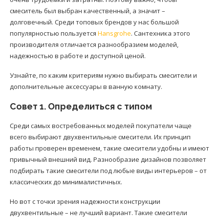
смеситель был выбран качественный, а значит –
долговечный. Среди топовых брендов у нас большой
популярностью пользуется
Hansgrohe
. Сантехника этого
производителя отличается разнообразием моделей,
надежностью в работе и доступной ценой.
Узнайте, по каким критериям нужно выбирать смесители и
дополнительные аксессуары в ванную комнату.
Совет 1. Определиться с типом
Среди самых востребованных моделей покупатели чаще
всего выбирают двухвентильные смесители. Их принцип
работы проверен временем, такие смесители удобны и имеют
привычный внешний вид. Разнообразие дизайнов позволяет
подбирать такие смесители под любые виды интерьеров – от
классических до минималистичных.
Но вот с точки зрения надежности конструкции
двухвентильные – не лучший вариант. Такие смесители