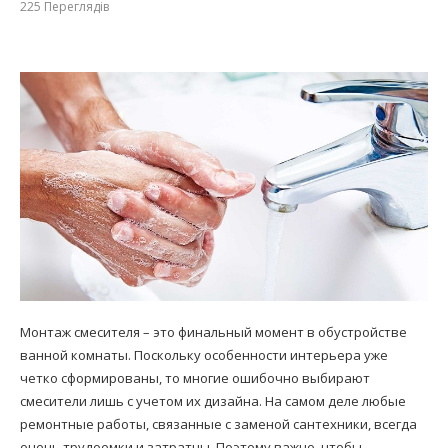
225
Переглядів
Монтаж смесителя – это финальный момент в обустройстве
ванной комнаты. Поскольку особенности интерьера уже
четко сформированы, то многие ошибочно выбирают
смесители лишь с учетом их дизайна. На самом деле любые
ремонтные работы, связанные с заменой сантехники, всегда
очень трудоемки и затратны. Поэтому важно, чтобы