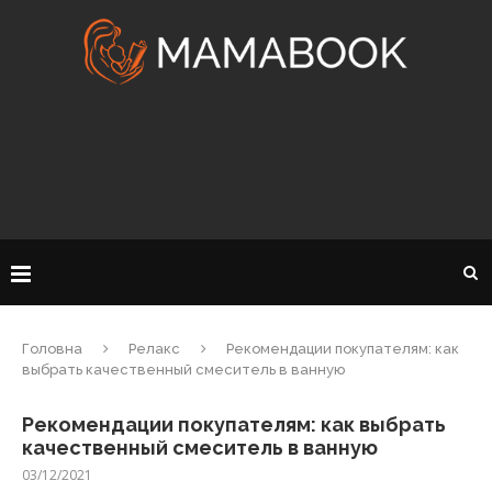
Головна
Релакс
Рекомендации покупателям: как
выбрать качественный смеситель в ванную
Рекомендации покупателям: как выбрать
качественный смеситель в ванную
03/12/2021