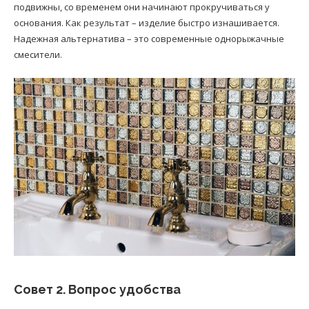
подвижны, со временем они начинают прокручиваться у
основания. Как результат – изделие быстро изнашивается.
Надежная альтернатива – это современные однорыжачные
смесители.
Совет 2. Вопрос удобства