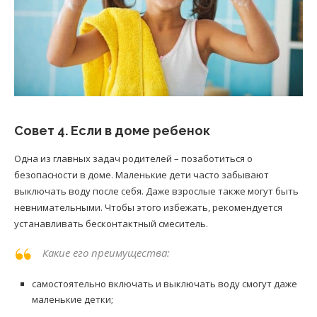
Совет 4. Если в доме ребенок
Одна из главных задач родителей – позаботиться о
безопасности в доме. Маленькие дети часто забывают
выключать воду после себя. Даже взрослые также могут быть
невнимательными. Чтобы этого избежать, рекомендуется
устанавливать бесконтактный смеситель.
Какие его преимущества:
самостоятельно включать и выключать воду смогут даже
маленькие детки;