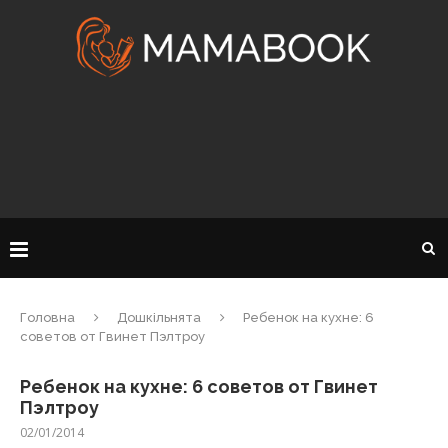
Головна
Дошкільнята
Ребенок на кухне: 6
советов от Гвинет Пэлтроу
Ребенок на кухне: 6 советов от Гвинет
Пэлтроу
02/01/2014