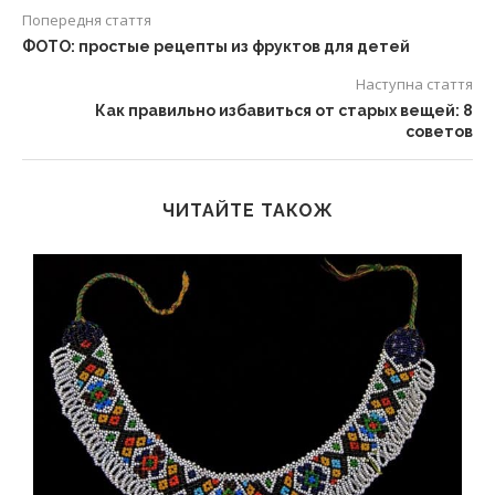
Попередня стаття
ФОТО: простые рецепты из фруктов для детей
Наступна стаття
Как правильно избавиться от старых вещей: 8
советов
ЧИТАЙТЕ ТАКОЖ