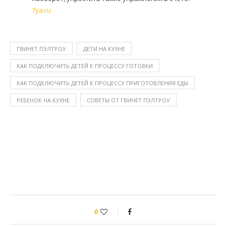
7ya.ru
ГВИНЕТ ПЭЛТРОУ
ДЕТИ НА КУХНЕ
КАК ПОДКЛЮЧИТЬ ДЕТЕЙ К ПРОЦЕССУ ГОТОВКИ
КАК ПОДКЛЮЧИТЬ ДЕТЕЙ К ПРОЦЕССУ ПРИГОТОВЛЕНИЯ ЕДЫ
РЕБЕНОК НА КУХНЕ
СОВЕТЫ ОТ ГВИНЕТ ПЭЛТРОУ
0