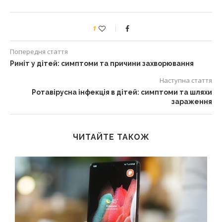
1
Попередня стаття
Риніт у дітей: симптоми та причини захворювання
Наступна стаття
Ротавірусна інфекція в дітей: симптоми та шляхи
зараження
ЧИТАЙТЕ ТАКОЖ