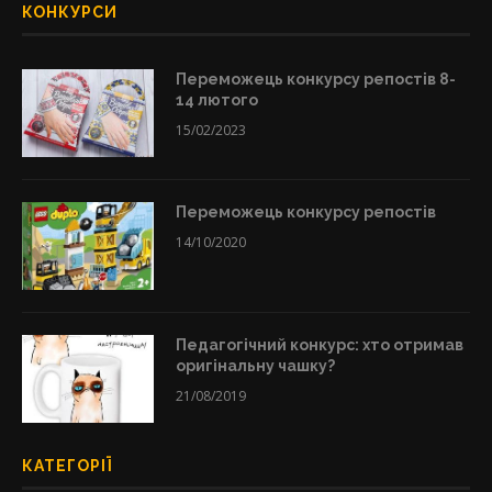
КОНКУРСИ
Переможець конкурсу репостів 8-
14 лютого
15/02/2023
Переможець конкурсу репостів
14/10/2020
Педагогічний конкурс: хто отримав
оригінальну чашку?
21/08/2019
КАТЕГОРІЇ