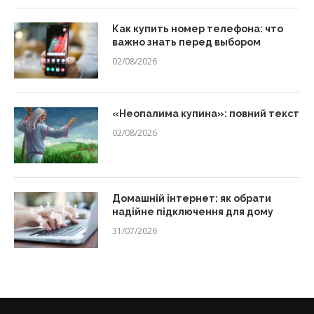
Как купить номер телефона: что
важно знать перед выбором
02/08/2026
«Неопалима купина»: повний текст
02/08/2026
Домашній інтернет: як обрати
надійне підключення для дому
31/07/2026