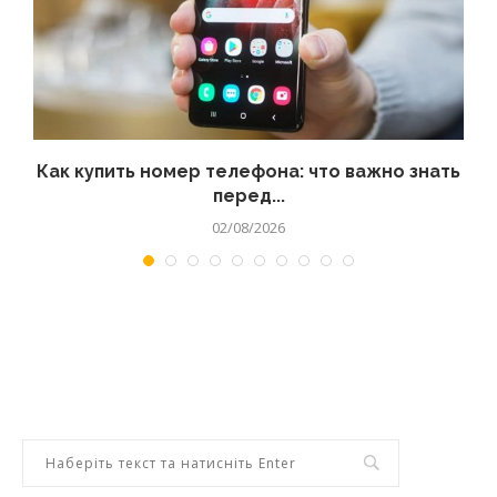
 а
Как купить номер телефона: что важно знать
перед...
02/08/2026