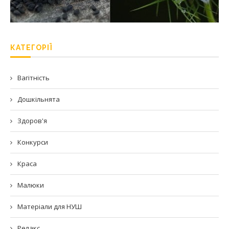
КАТЕГОРІЇ
Вагітність
Дошкільнята
Здоров'я
Конкурси
Краса
Малюки
Матеріали для НУШ
Релакс