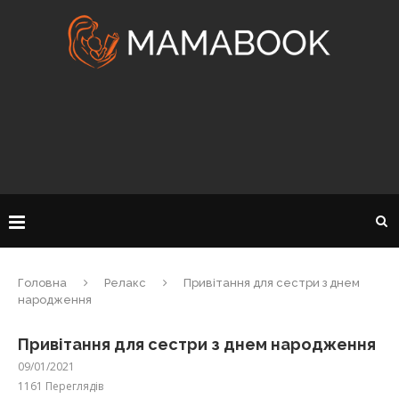
Головна
Релакс
Привітання для сестри з днем
народження
Привітання для сестри з днем народження
09/01/2021
1161
Переглядів