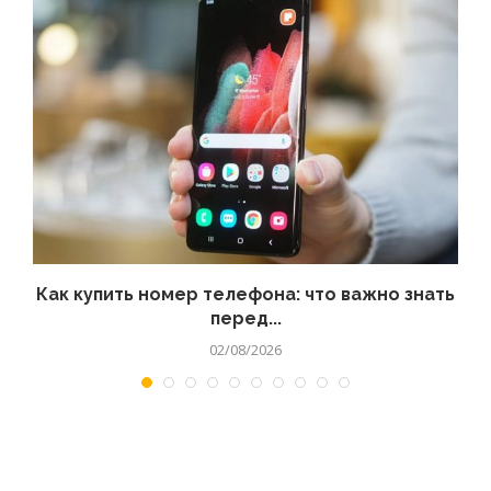
 а
Как купить номер телефона: что важно знать
перед...
02/08/2026