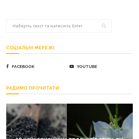
СОЦІАЛЬНІ МЕРЕЖІ
FACEBOOK
YOUTUBE
РАДИМО ПРОЧИТАТИ
10 найкорисніших продуктів світу, які