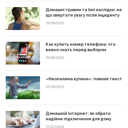
Домашні травми та їхні наслідки: на
що звертати увагу після інциденту
03/08/2026
Как купить номер телефона: что
важно знать перед выбором
02/08/2026
«Неопалима купина»: повний текст
02/08/2026
Домашній інтернет: як обрати
надійне підключення для дому
31/07/2026