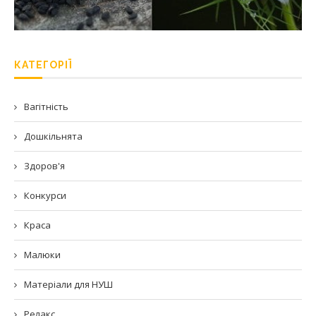
КАТЕГОРІЇ
Вагітність
Дошкільнята
Здоров'я
Конкурси
Краса
Малюки
Матеріали для НУШ
Релакс