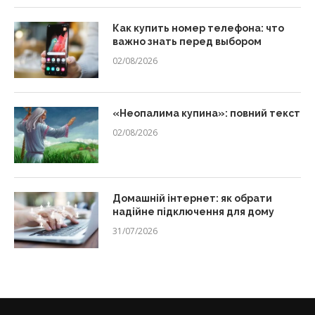
Как купить номер телефона: что
важно знать перед выбором
02/08/2026
«Неопалима купина»: повний текст
02/08/2026
Домашній інтернет: як обрати
надійне підключення для дому
31/07/2026