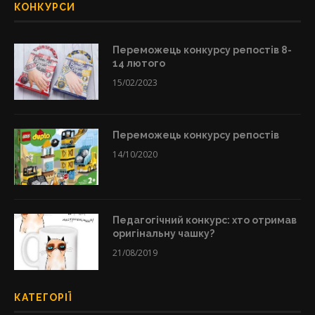
КОНКУРСИ
Переможець конкурсу репостів 8-
14 лютого
15/02/2023
Переможець конкурсу репостів
14/10/2020
Педагогічний конкурс: хто отримав
оригінальну чашку?
21/08/2019
КАТЕГОРІЇ