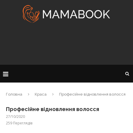
Головна
Краса
Професійне відновлення волосся
Професійне відновлення волосся
27/10/2020
259
Переглядів