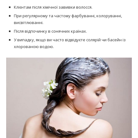
Клієнтам після хімічної завивки волосся.
При регулярному та частому фарбуванні, колоруванні,
висвітлюванні.
Після відпочинку в сонячних країнах.
У випадку, якщо ви часто відвідуєте солярій чи басейн із
хлорованою водою.