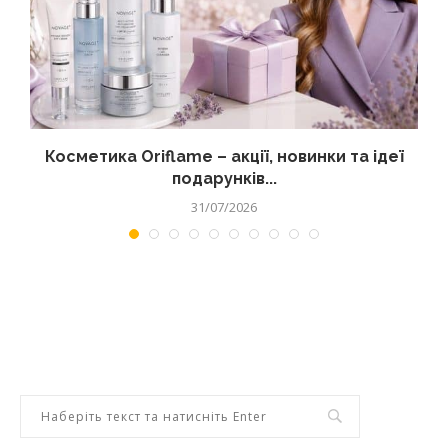
д
Косметика Oriflame – акції, новинки та ідеї
подарунків...
31/07/2026