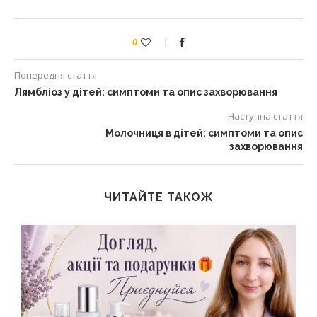
0
Попередня стаття
Лямбліоз у дітей: симптоми та опис захворювання
Наступна стаття
Молочниця в дітей: симптоми та опис
захворювання
ЧИТАЙТЕ ТАКОЖ