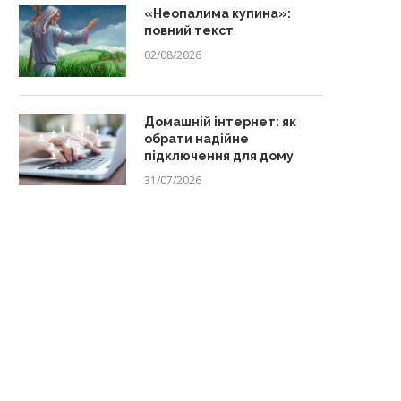
«Неопалима купина»:
повний текст
02/08/2026
Домашній інтернет: як
обрати надійне
підключення для дому
31/07/2026