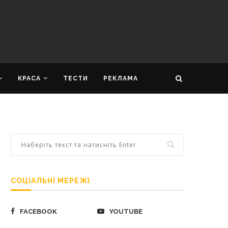
КРАСА
ТЕСТИ
РЕКЛАМА
СОЦІАЛЬНІ МЕРЕЖІ
FACEBOOK
YOUTUBE