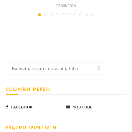
03/08/2026
СОЦІАЛЬНІ МЕРЕЖІ
FACEBOOK
YOUTUBE
РАДИМО ПРОЧИТАТИ