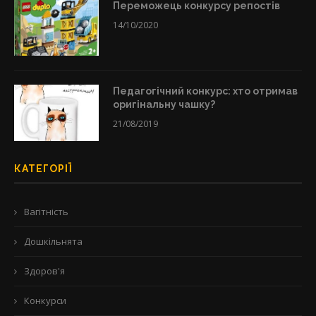
Переможець конкурсу репостів
14/10/2020
Педагогічний конкурс: хто отримав
оригінальну чашку?
21/08/2019
КАТЕГОРІЇ
Вагітність
Дошкільнята
Здоров'я
Конкурси