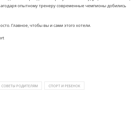
 благодаря опытному тренеру современные чемпионы добились
сто. Главное, чтобы вы и сами этого хотели.
rt
СОВЕТЫ РОДИТЕЛЯМ
СПОРТ И РЕБЕНОК