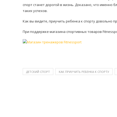
спорт станет дорогой в жизнь. Доказано, что именно
таких успехов.
Как вы видите, приучить ребенка к спорту довольно про
При поддержке магазина спортивных товаров Fitnesspo
ДЕТСКИЙ СПОРТ
КАК ПРИУЧИТЬ РЕБЕНКА К СПОРТУ