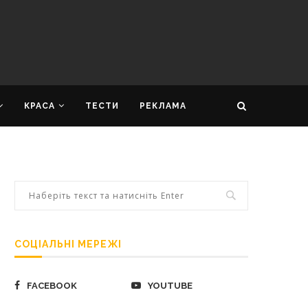
КРАСА
ТЕСТИ
РЕКЛАМА
СОЦІАЛЬНІ МЕРЕЖІ
FACEBOOK
YOUTUBE