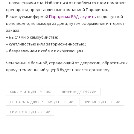
– нарушениями сна. Избавиться от проблем со сном помогают
препараты, представленные компанией Парадигма.
Реализуемые фирмой
Парадигма БАДы купить
по доступной
цене можно, не выходя из дома, путем оформления интернет-
заказа;
– мыслями о самоубийстве;
– суетливостью (или заторможенностью);
– безразличием к себе и к окружающим.
Чем раньше больной, страдающий от депрессии, обратиться к
врачу, тем меньший ущерб будет нанесен организму.
КАК ЛЕЧИТЬ ДЕПРЕССИЮ
ЛЕЧЕНИЕ ДЕПРЕССИИ
ПРЕПАРАТЫ ДЛЯ ЛЕЧЕНИЯ ДЕПРЕССИИ
ПРИЧИНЫ ДЕПРЕССИИ
СИМПТОМЫ ДЕПРЕССИИ