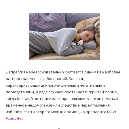
Депрессия небезосновательно считается одним из наиболее
распространенных заболеваний. Болезнь,
характеризующаяся многочисленными негативными
последствиями, в ряде случаев протекает в скрытой форме,
когда больной воспринимает проявляющиеся симптомы как
временное недомогание или следствие переутомления,
избавиться от которого можно с помощью препарата
NOW
Foods Eve
.