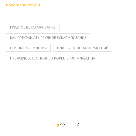
novorozhdennyj.ru
ГРУДНОЕ ВСКАРМЛИВАНИЕ
КАК ПРЕКРАЩАТЬ ГРУДНОЕ ВСКАРМЛИВАНИЕ
НОЧНЫЕ КОРМЛЕНИЯ
ПЛЮСЫ НОЧНЫХ КОРМЛЕНИЙ
ПРЕИМУЩЕСТВА НОЧНЫХ КОРМЛЕНИЙ МЛАДЕНЦА
0