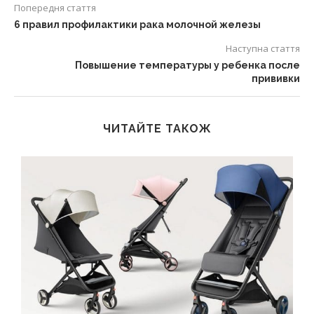
Попередня стаття
6 правил профилактики рака молочной железы
Наступна стаття
Повышение температуры у ребенка после
прививки
ЧИТАЙТЕ ТАКОЖ