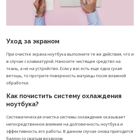
Уход за экраном
При очистке экрана ноутбука выполните те же действия, что и
в случае с клавиатурой. Наносите чистящее средство на
ткань, а не на устройство. Если у вас есть еще одна сухая
ветошь, то протрите поверхность матрицы после влажной
обработки.
Как почистить систему охлаждения
ноутбука?
Систематическая очистка системы охлаждение оказывает
непосредственное влияние на долговечность ноутбука и
эффективность его работы. В данном случае снова пригодится
баллон со сжатым воздухом.