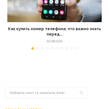
 а
Как купить номер телефона: что важно знать
перед...
02/08/2026