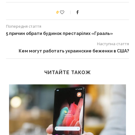
0
Попередня стаття
5 причин обрати будинок престарілих «Грааль»
Наступна стаття
Кем могут работать украинские беженки в США?
ЧИТАЙТЕ ТАКОЖ