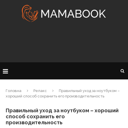
Головна
Релакс
Правильный уход за ноутбуком –
хороший способ сохранить его производительность
Правильный уход за ноутбуком – хороший
способ сохранить его
производительность