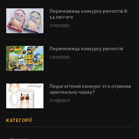
Переможець конкурсу репостів 8-
14 лютого
15/02/2023
Переможець конкурсу репостів
14/10/2020
Педагогічний конкурс: хто отримав
оригінальну чашку?
21/08/2019
КАТЕГОРІЇ