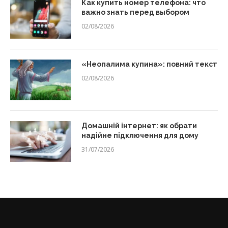
Как купить номер телефона: что
важно знать перед выбором
02/08/2026
«Неопалима купина»: повний текст
02/08/2026
Домашній інтернет: як обрати
надійне підключення для дому
31/07/2026